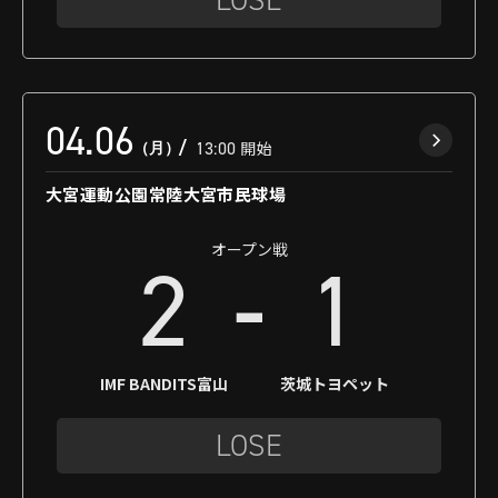
04.06
（月）
13:00
開始
大宮運動公園常陸大宮市民球場
オープン戦
-
2
1
IMF BANDITS富山
茨城トヨペット
LOSE