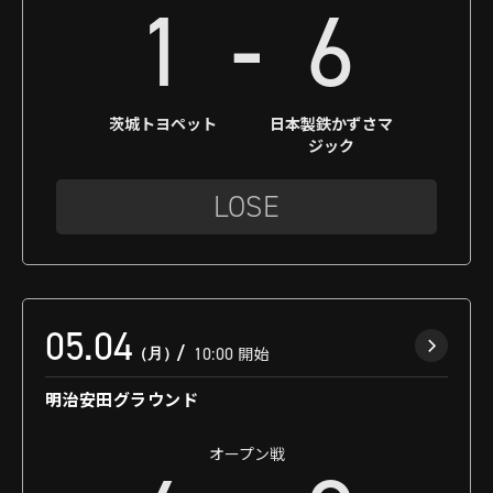
-
1
6
茨城トヨペット
日本製鉄かずさマ
ジック
LOSE
05.04
（月）
10:00
開始
明治安田グラウンド
オープン戦