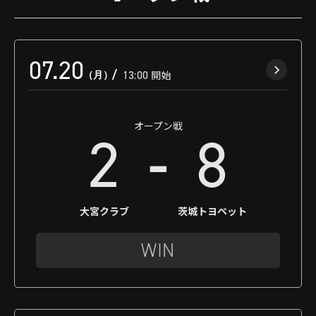
07.20
（月）
13:00
開始
オープン戦
-
2
8
大宮クラブ
茨城トヨペット
WIN