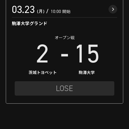
03.23
（月）
10:00
開始
駒澤大学グランド
オープン戦
-
2
15
茨城トヨペット
駒澤大学
LOSE