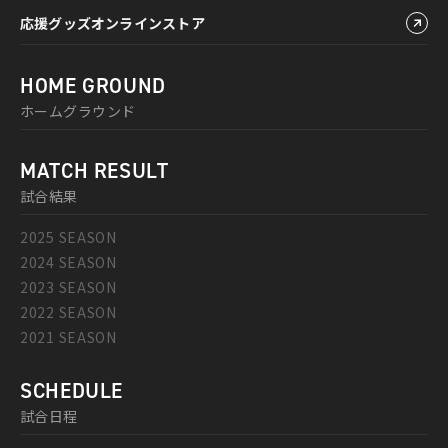
応援グッズオンラインストア
HOME GROUND
ホームグラウンド
MATCH RESULT
試合結果
2025 SEASON
2024 SEASON
2023 SEASON
2022 SEASON
2021 SEASON
SCHEDULE
試合日程