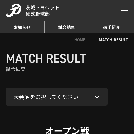
お知らせ
試合結果
選手紹介
HOME
MATCH RESULT
MATCH RESULT
試合結果
大会名を選択してください
オープン戦