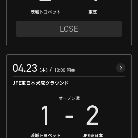
茨城トヨペット
東芝
LOSE
04.23
（木）
10:00
開始
JFE東日本犬成グラウンド
オープン戦
-
1
2
茨城トヨペット
JFE東日本