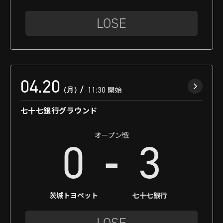
LOSE
04.20
（月）
11:30
開始
七十七銀行グラウンド
オープン戦
-
0
3
茨城トヨペット
七十七銀行
LOSE