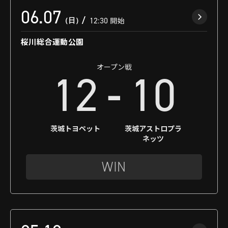
06.07
（日）
12:30
開始
桜川総合運動公園
オープン戦
-
12
10
茨城トヨペット
茨城アストロプラ
ネッツ
WIN