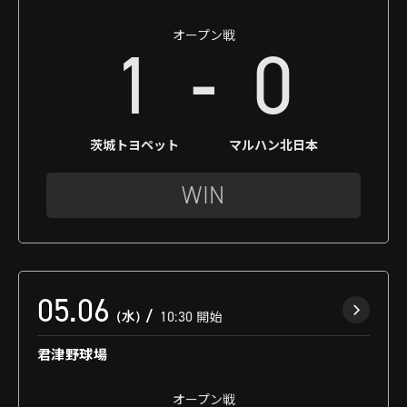
オープン戦
-
1
0
茨城トヨペット
マルハン北日本
WIN
05.06
（水）
10:30
開始
君津野球場
オープン戦