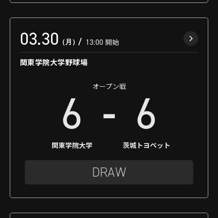
03.30
（月）
13:00
開始
関東学院大学野球場
オープン戦
-
6
6
関東学院大学
茨城トヨペット
DRAW