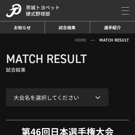
お知らせ
試合結果
選手紹介
HOME
MATCH RESULT
MATCH RESULT
試合結果
大会名を選択してください
第46回日本選手権大会