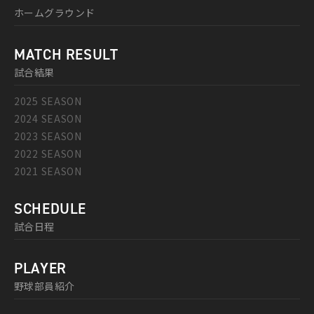
ホームグラウンド
MATCH RESULT
試合結果
2025 SEASON
2024 SEASON
2023 SEASON
2022 SEASON
2021 SEASON
SCHEDULE
試合日程
PLAYER
野球部員紹介