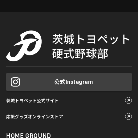
公式Instagram
茨城トヨペット公式サイト
応援グッズオンラインストア
HOME GROUND