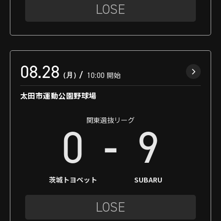
LOSE
08.28
（月）
10:00
開始
太田市運動公園野球場
関東選抜リーグ
-
0
9
茨城トヨペット
SUBARU
LOSE