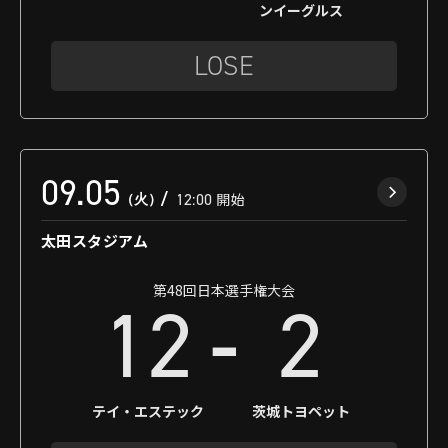
ンイーグルス
LOSE
09.05
（火）
12:00
開始
太田スタジアム
第48回日本選手権大会
-
12
2
テイ・エステック
茨城トヨペット