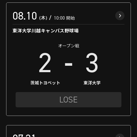
08.10
（木）
10:00
開始
東洋大学川越キャンパス野球場
オープン戦
-
2
3
茨城トヨペット
東洋大学
LOSE