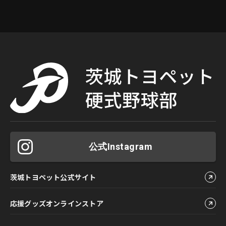
公式Instagram
茨城トヨペット公式サイト
応援グッズオンラインストア