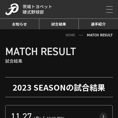
お知らせ
試合結果
選手紹介
HOME
MATCH RESULT
MATCH RESULT
試合結果
2023 SEASONの試合結果
11.27