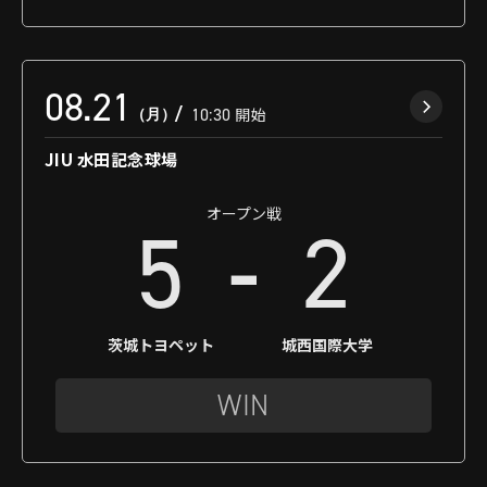
08.21
（月）
10:30
開始
JIU 水田記念球場
オープン戦
-
5
2
茨城トヨペット
城西国際大学
WIN