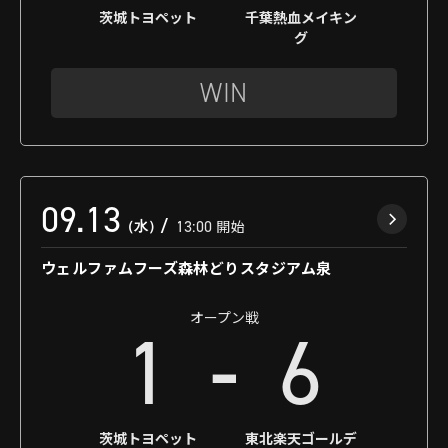
茨城トヨペット
千葉熱血メイキン
グ
WIN
09.13
（水）
13:00
開始
ウェルファムフーズ森林どりスタジアム泉
オープン戦
-
1
6
茨城トヨペット
東北楽天ゴールデ