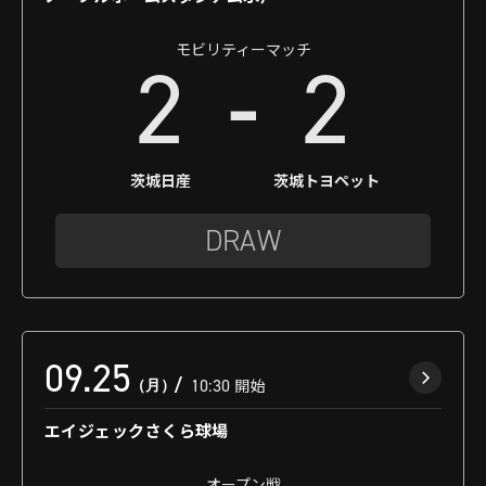
モビリティーマッチ
-
2
2
茨城日産
茨城トヨペット
DRAW
09.25
（月）
10:30
開始
エイジェックさくら球場
オープン戦