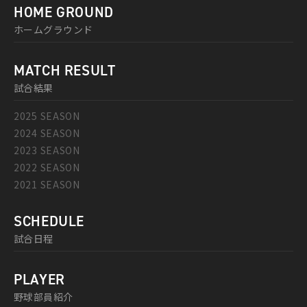
HOME GROUND
ホームグラウンド
MATCH RESULT
試合結果
2025 SEASON
2024 SEASON
2023 SEASON
2022 SEASON
2021 SEASON
SCHEDULE
試合日程
PLAYER
野球部員紹介