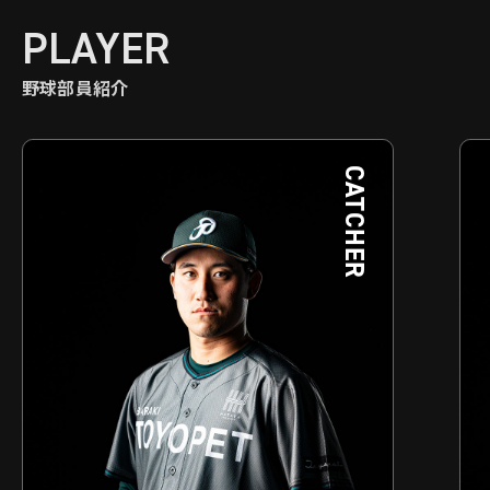
PLAYER
野球部員紹介
PITCHER