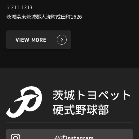
〒311-1313
茨城県東茨城郡大洗町成田町1626
VIEW MORE
公式Instagram