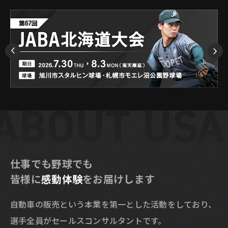
仕事でも野球でも
皆様に
感動体験
をお届けします
自動車の販売という本業を第一とした活動をしており、
選手全員がセールスコンサルタントです。