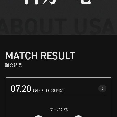
MATCH RESULT
試合結果
07.20
（月）
13:00
開始
オープン戦