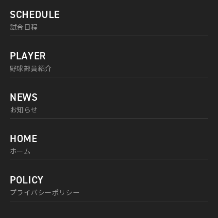
SCHEDULE
試合日程
PLAYER
野球部員紹介
NEWS
お知らせ
HOME
ホーム
POLICY
プライバシーポリシー