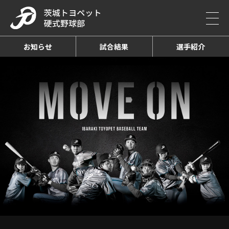
お知らせ
試合結果
選手紹介