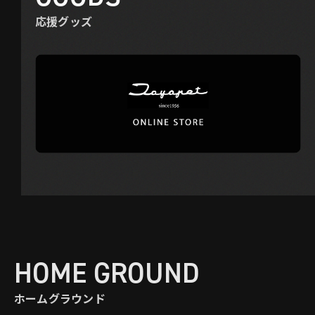
応援グッズ
HOME GROUND
ホームグラウンド