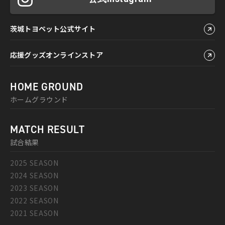
茨城トヨペット公式サイト
応援グッズオンラインストア
HOME GROUND
ホームグラウンド
MATCH RESULT
試合結果
2025 SEASON
2024 SEASON
2023 SEASON
2022 SEASON
2021 SEASON