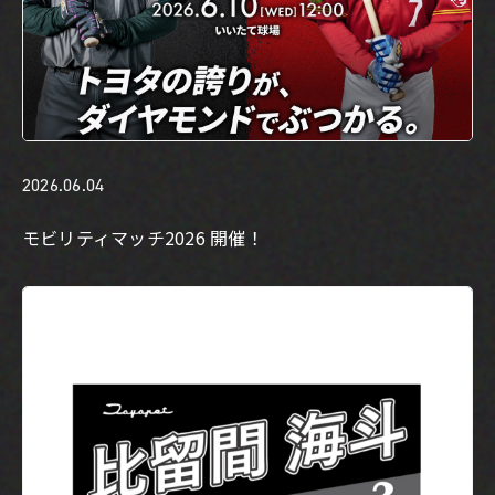
2026.06.04
モビリティマッチ2026 開催！