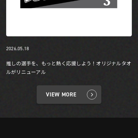
2026.05.18
推しの選手を、もっと熱く応援しよう！オリジナルタオ
ルがリニューアル
VIEW MORE