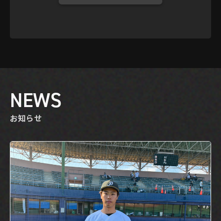
NEWS
お知らせ