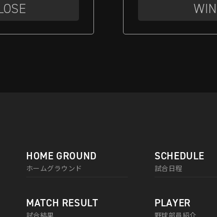
LOSE
WIN
HOME GROUND
SCHEDULE
ホームグラウンド
試合日程
MATCH RESULT
PLAYER
試合結果
野球部員紹介