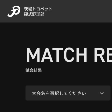
MATCH R
試合結果
大会名を選択してください