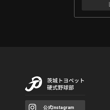
公式Instagram