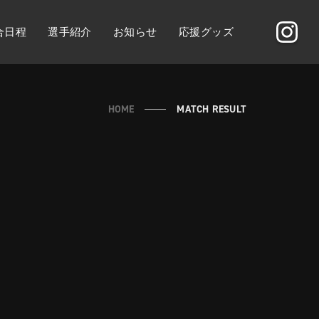
合日程
選手紹介
お知らせ
応援グッズ
HOME
MATCH RESULT