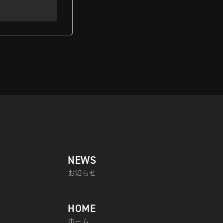
NEWS
お知らせ
HOME
ホーム