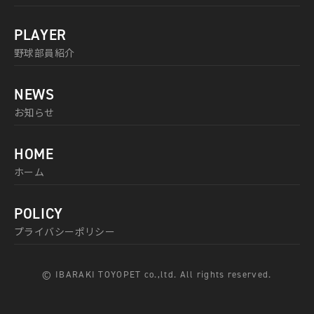
PLAYER
野球部員紹介
NEWS
お知らせ
HOME
ホーム
POLICY
プライバシーポリシー
© IBARAKI TOYOPET co.,ltd. All rights reserved.