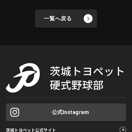
一覧へ戻る
公式Instagram
茨城トヨペット公式サイト