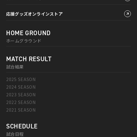
応援グッズオンラインストア
HOME GROUND
ホームグラウンド
MATCH RESULT
試合結果
2025 SEASON
2024 SEASON
2023 SEASON
2022 SEASON
2021 SEASON
SCHEDULE
試合日程