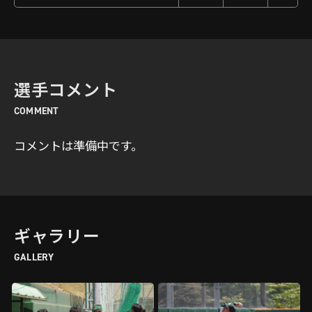
選手コメント
COMMENT
コメントは準備中です。
ギャラリー
GALLERY