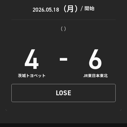
（月）
開始
/
2026.05.18
（ ）
-
4
6
茨城トヨペット
JR東日本東北
LOSE