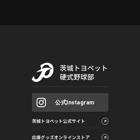
公式Instagram
茨城トヨペット公式サイト
応援グッズオンラインストア