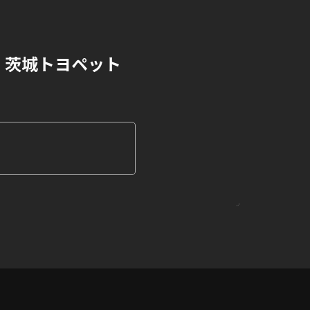
茨城トヨペット