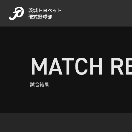
MATCH R
試合結果