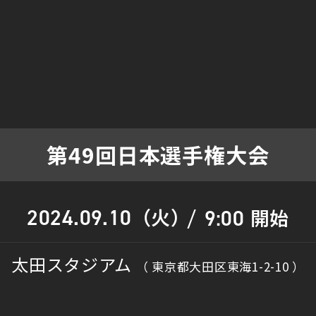
第49回日本選手権大会
（火）
2024.09.10
開始
9:00
/
太田スタジアム
（ 東京都大田区東海1-2-10 ）