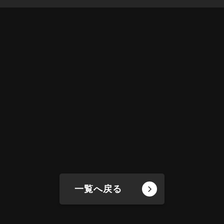
一覧へ戻る