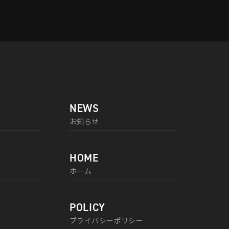
NEWS
お知らせ
HOME
ホーム
POLICY
プライバシーポリシー