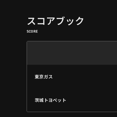
スコアブック
SCORE
東京ガス
茨城トヨペット