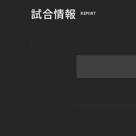
試合情報
REPORT