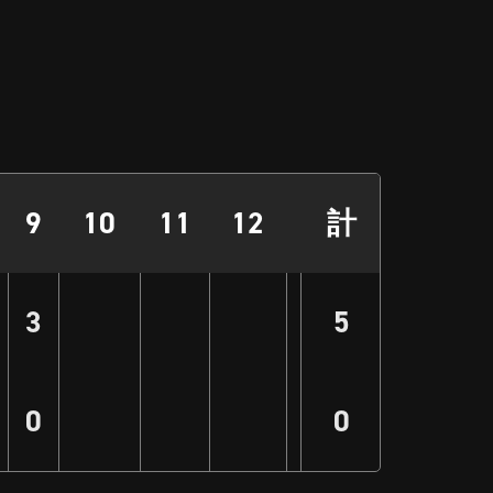
9
10
11
12
計
3
5
0
0