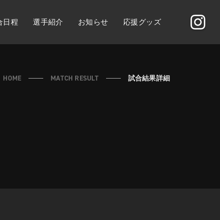
合日程
選手紹介
お知らせ
応援グッズ
HOME
MATCH RESULT
試合結果詳細