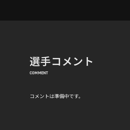
選手コメント
COMMENT
コメントは準備中です。