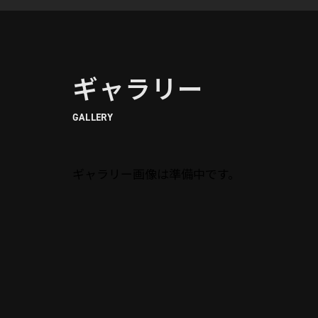
ギャラリー
GALLERY
ギャラリー画像は準備中です。