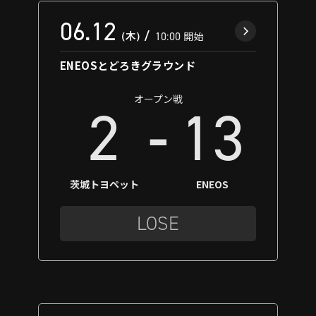
06.12
（木）
10:00
開始
ENEOSとどろきグラウンド
オープン戦
-
2
13
茨城トヨペット
ENEOS
LOSE