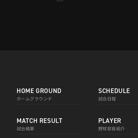
HOME GROUND
SCHEDULE
ホームグラウンド
試合日程
MATCH RESULT
PLAYER
試合結果
野球部員紹介