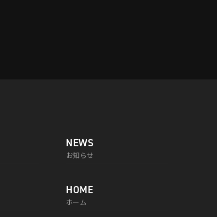
NEWS
お知らせ
HOME
ホーム