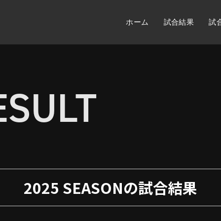
ホーム
試合結果
試
ESULT
2025 SEASONの試合結果