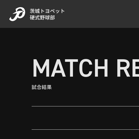
MATCH R
試合結果