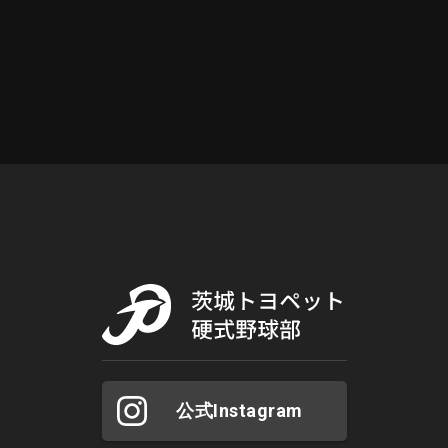
公式Instagram