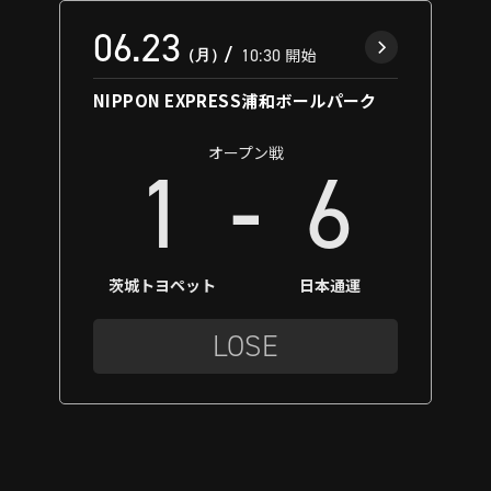
06.23
（月）
10:30
開始
NIPPON EXPRESS浦和ボールパーク
オープン戦
-
1
6
茨城トヨペット
日本通運
LOSE