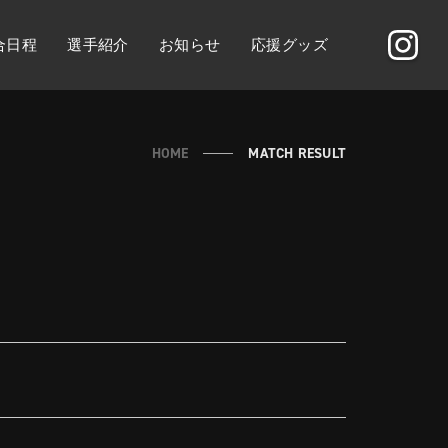
合日程
選手紹介
お知らせ
応援グッズ
HOME
MATCH RESULT