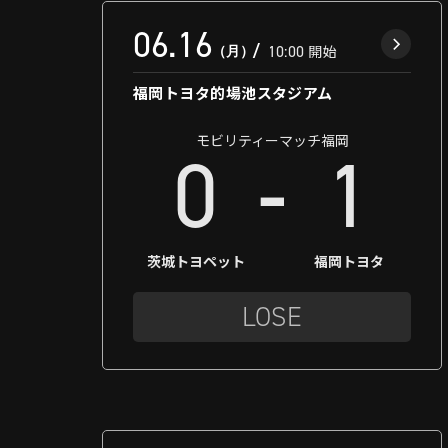
06.16
（月）
10:00
開始
福岡トヨタ的場池スタジアム
モビリティーマッチ福岡
-
0
1
茨城トヨペット
福岡トヨタ
LOSE