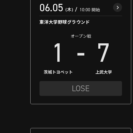
06.05
（木）
10:00
開始
東洋大学野球グラウンド
オープン戦
-
1
7
茨城トヨペット
上武大学
LOSE