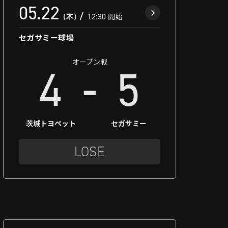
05.22
（木）
12:30
開始
セガサミー球場
オープン戦
-
4
5
茨城トヨペット
セガサミー
LOSE