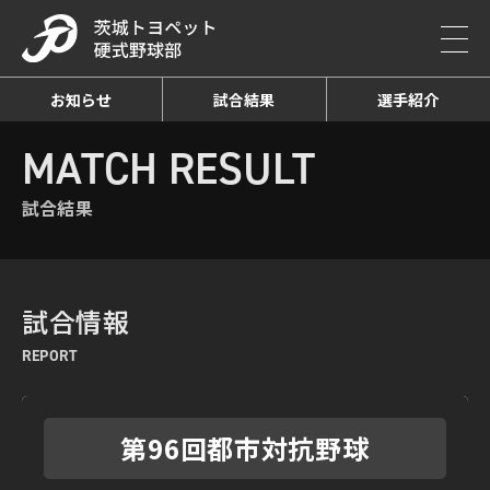
お知らせ
試合結果
選手紹介
HOME
MATCH RESULT
試合結果詳細
MATCH RESULT
試合結果
試合情報
REPORT
第96回都市対抗野球