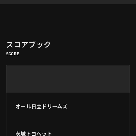
スコアブック
SCORE
オール日立ドリームズ
茨城トヨペット