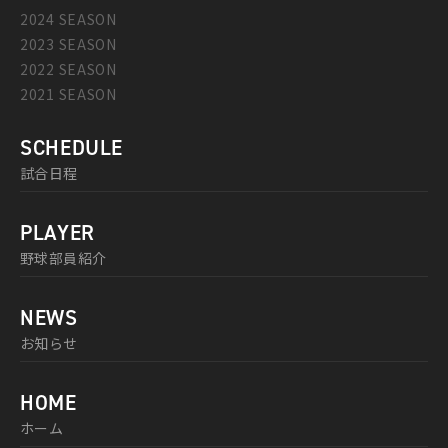
2024 SEASON
2023 SEASON
2022 SEASON
2021 SEASON
SCHEDULE
試合日程
PLAYER
野球部員紹介
NEWS
お知らせ
HOME
ホーム