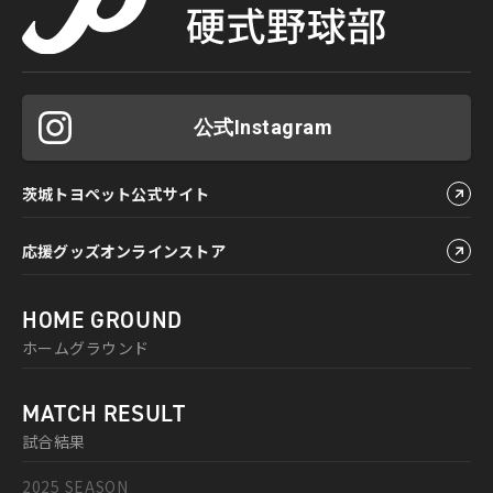
公式Instagram
茨城トヨペット公式サイト
応援グッズオンラインストア
HOME GROUND
ホームグラウンド
MATCH RESULT
試合結果
2025 SEASON