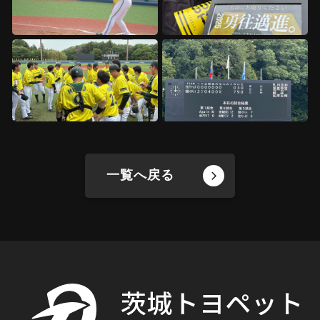
一覧へ戻る