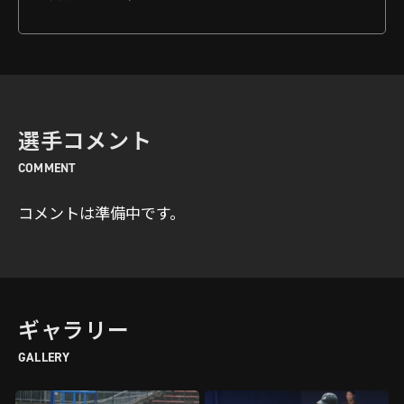
選手コメント
COMMENT
コメントは準備中です。
ギャラリー
GALLERY