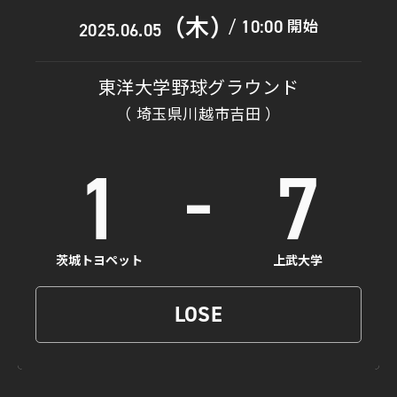
（木）
開始
10:00
/
2025.06.05
東洋大学野球グラウンド
（ 埼玉県川越市吉田 ）
-
1
7
茨城トヨペット
上武大学
LOSE