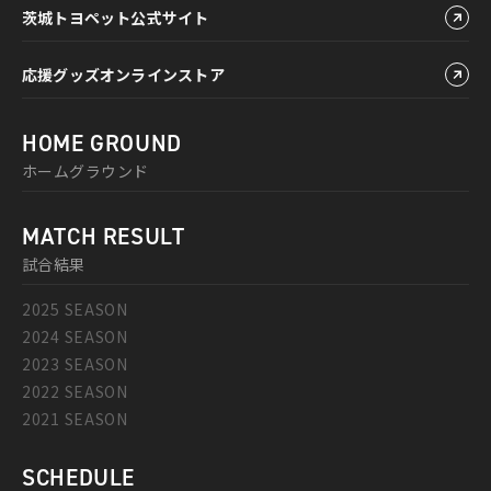
茨城トヨペット公式サイト
応援グッズオンラインストア
HOME GROUND
ホームグラウンド
MATCH RESULT
試合結果
2025 SEASON
2024 SEASON
2023 SEASON
2022 SEASON
2021 SEASON
SCHEDULE