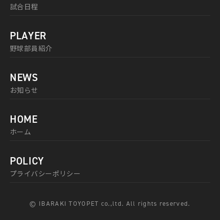
試合日程
PLAYER
野球部員紹介
NEWS
お知らせ
HOME
ホーム
POLICY
プライバシーポリシー
© IBARAKI TOYOPET co.,ltd. All rights reserved.