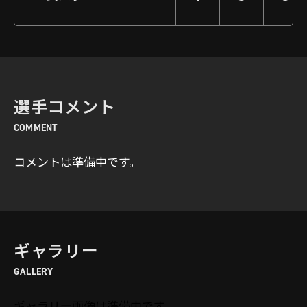
選手コメント
COMMENT
コメントは準備中です。
ギャラリー
GALLERY
ギャラリー画像は準備中です。