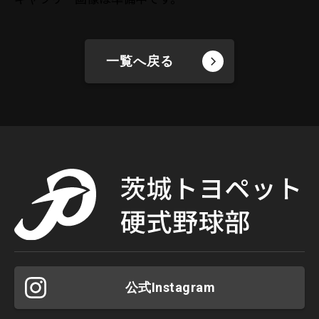
一覧へ戻る
公式Instagram