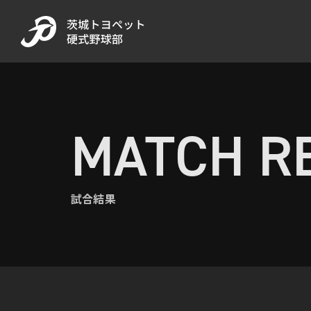
MATCH R
試合結果