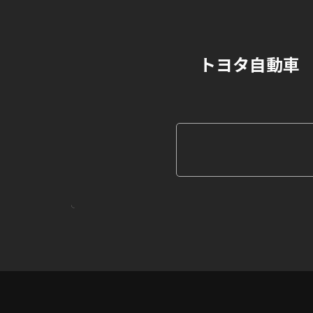
トヨタ自動車