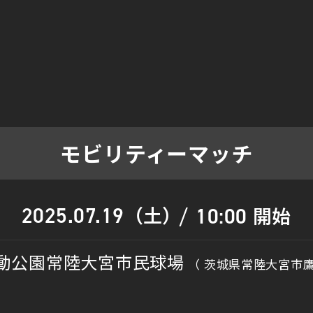
モビリティーマッチ
（土）
2025.07.19
開始
10:00
/
動公園常陸大宮市民球場
（ 茨城県常陸大宮市鷹巣