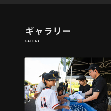
ギャラリー
GALLERY