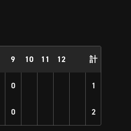
9
10
11
12
計
0
1
0
2