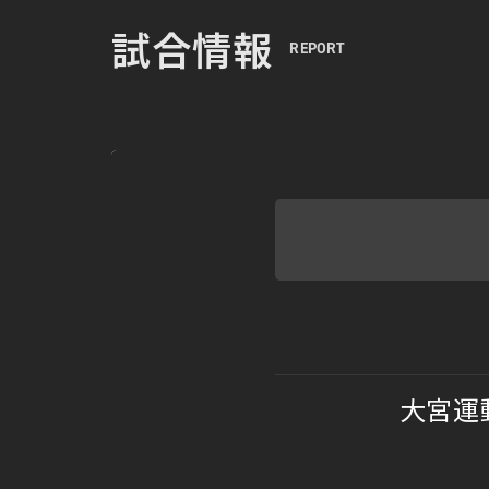
試合情報
REPORT
大宮運