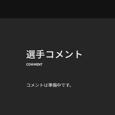
選手コメント
COMMENT
コメントは準備中です。