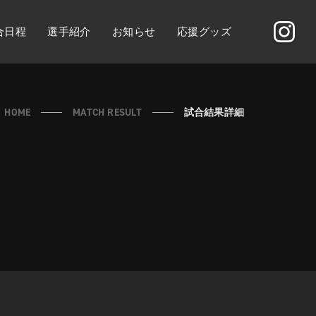
合日程
選手紹介
お知らせ
応援グッズ
HOME
MATCH RESULT
試合結果詳細