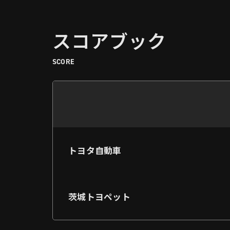
スコアブック
SCORE
トヨタ自動車
茨城トヨペット