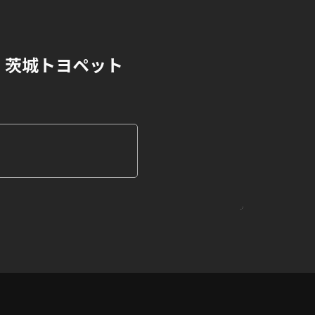
茨城トヨペット