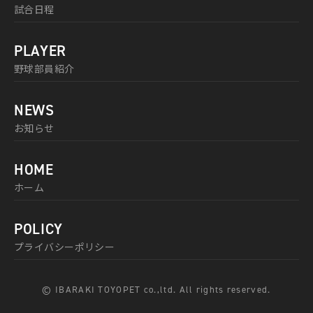
試合日程
PLAYER
野球部員紹介
NEWS
お知らせ
HOME
ホーム
POLICY
プライバシーポリシー
© IBARAKI TOYOPET co.,ltd. All rights reserved.