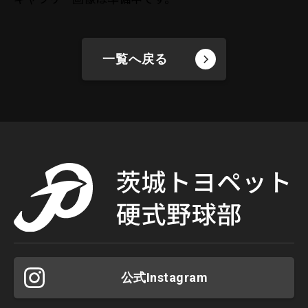
一覧へ戻る
公式Instagram