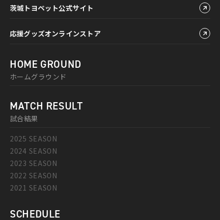
茨城トヨペット公式サイト
応援グッズオンラインストア
HOME GROUND
ホームグラウンド
MATCH RESULT
試合結果
2025 SEASON
2024 SEASON
2023 SEASON
2022 SEASON
2021 SEASON
SCHEDULE