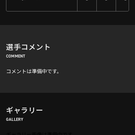
選手コメント
COMMENT
コメントは準備中です。
ギャラリー
GALLERY
ギャラリー画像は準備中です。