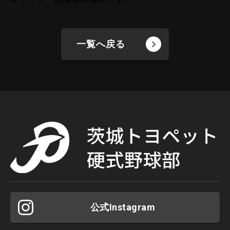
一覧へ戻る
公式Instagram