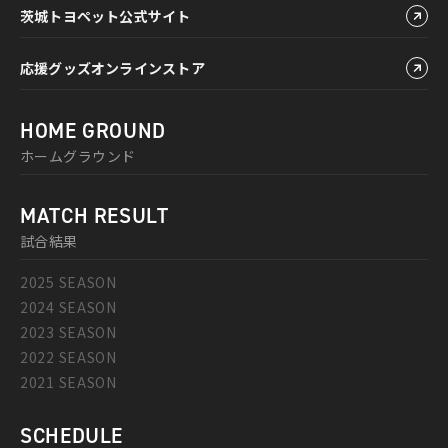
茨城トヨペット公式サイト
応援グッズオンラインストア
HOME GROUND
ホームグラウンド
MATCH RESULT
試合結果
2025 SEASON
2024 SEASON
2023 SEASON
2022 SEASON
2021 SEASON
SCHEDULE