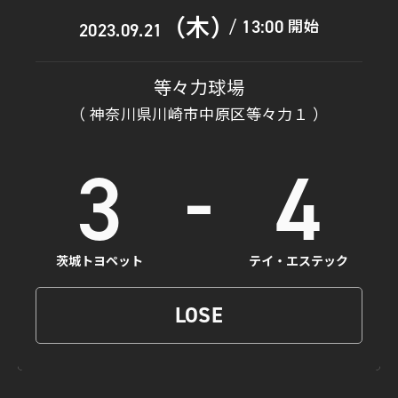
（木）
開始
13:00
/
2023.09.21
等々力球場
（ 神奈川県川崎市中原区等々力１ ）
-
3
4
茨城トヨペット
テイ・エステック
LOSE