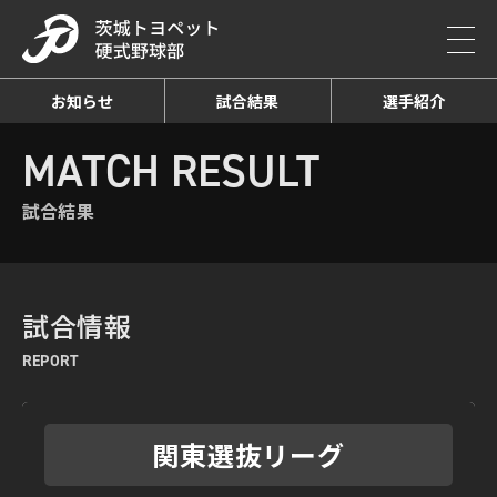
お知らせ
試合結果
選手紹介
HOME
MATCH RESULT
試合結果詳細
MATCH RESULT
試合結果
試合情報
REPORT
関東選抜リーグ