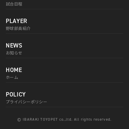
試合日程
PLAYER
野球部員紹介
NEWS
お知らせ
HOME
ホーム
POLICY
プライバシーポリシー
© IBARAKI TOYOPET co.,ltd. All rights reserved.