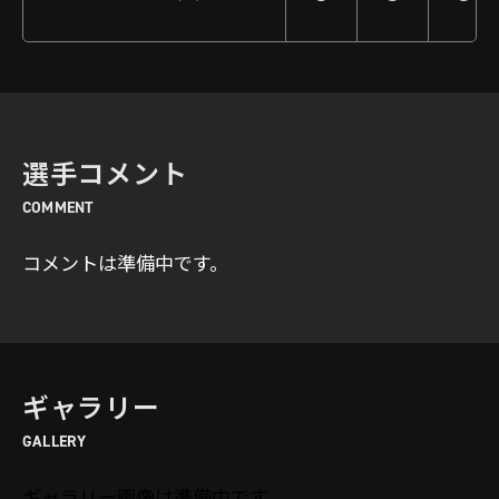
選手コメント
COMMENT
コメントは準備中です。
ギャラリー
GALLERY
ギャラリー画像は準備中です。