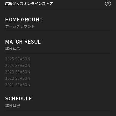
応援グッズオンラインストア
HOME GROUND
ホームグラウンド
MATCH RESULT
試合結果
2025 SEASON
2024 SEASON
2023 SEASON
2022 SEASON
2021 SEASON
SCHEDULE
試合日程