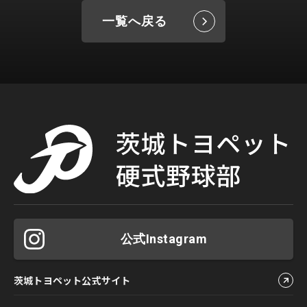
一覧へ戻る
公式Instagram
茨城トヨペット公式サイト