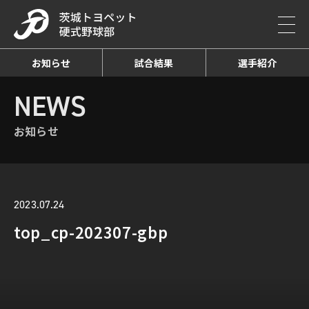
お知らせ
試合結果
選手紹介
HOME
NEWS
お知らせ詳細
NEWS
お知らせ
2023.07.24
top_cp-202307-gbp