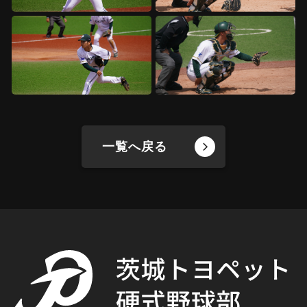
一覧へ戻る