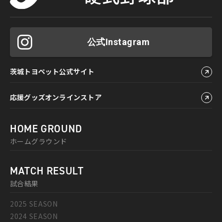
公式Instagram
茨城トヨペット公式サイト
応援グッズオンラインストア
HOME GROUND
ホームグラウンド
MATCH RESULT
試合結果
2025 SEASON
2024 SEASON