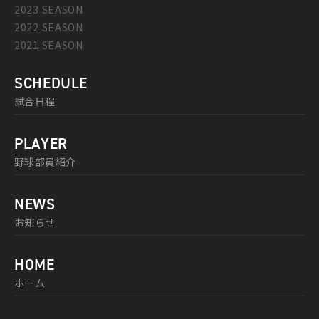
2023 SEASON
2022 SEASON
2021 SEASON
SCHEDULE
試合日程
PLAYER
野球部員紹介
NEWS
お知らせ
HOME
ホーム