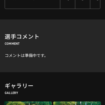
選手コメント
COMMENT
コメントは準備中です。
ギャラリー
GALLERY