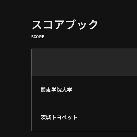
スコアブック
SCORE
関東学院大学
茨城トヨペット