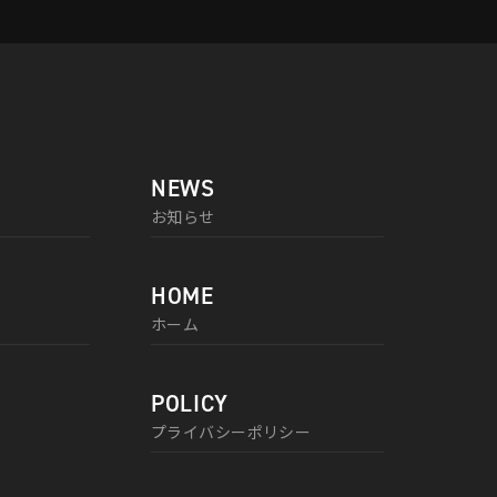
NEWS
お知らせ
HOME
ホーム
POLICY
プライバシーポリシー