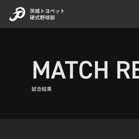
MATCH R
試合結果