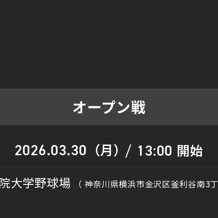
オープン戦
（月）
2026.03.30
開始
13:00
/
院大学野球場
（ 神奈川県横浜市金沢区釜利谷南3丁目