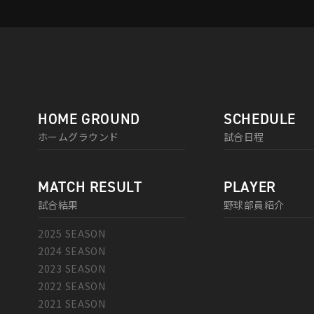
HOME GROUND
SCHEDULE
ホームグラウンド
試合日程
MATCH RESULT
PLAYER
試合結果
野球部員紹介
2025 SEASON
2024 SEASON
2023 SEASON
2022 SEASON
2021 SEASON