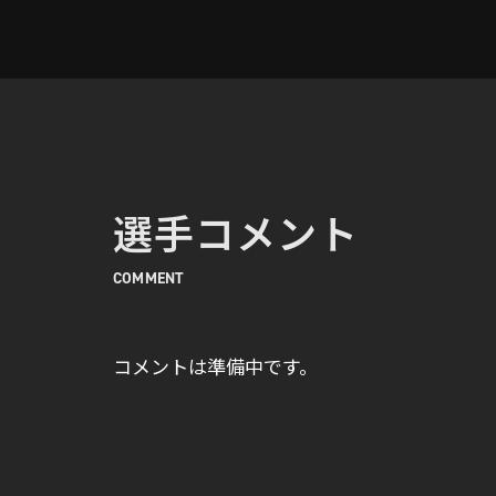
選手コメント
COMMENT
コメントは準備中です。