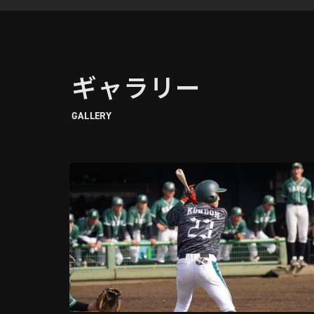
ギャラリー
GALLERY