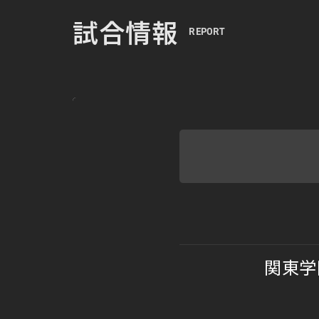
試合情報
REPORT
関東学