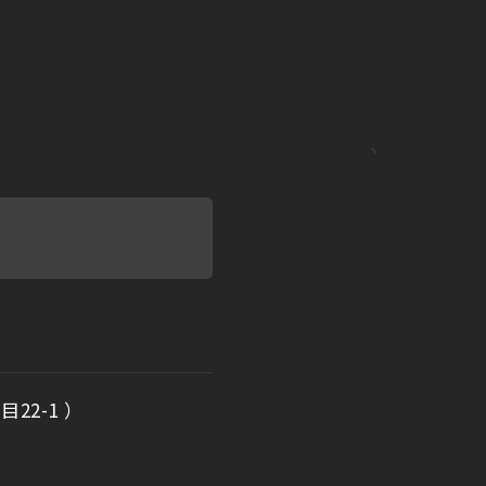
22-1 ）