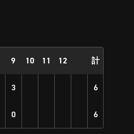
9
10
11
12
計
3
6
0
6