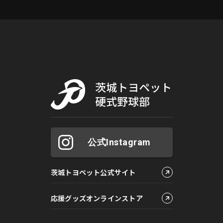
公式Instagram
茨城トヨペット公式サイト
応援グッズオンラインストア