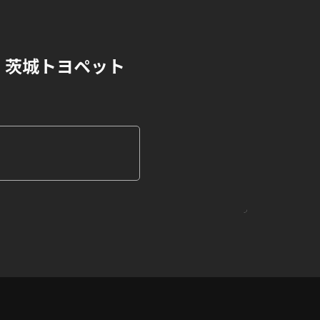
茨城トヨペット