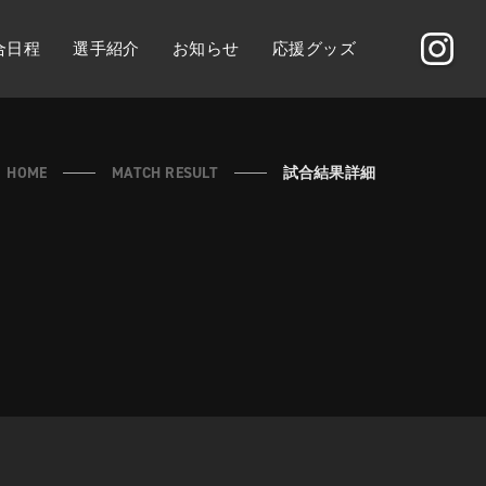
合日程
選手紹介
お知らせ
応援グッズ
HOME
MATCH RESULT
試合結果詳細