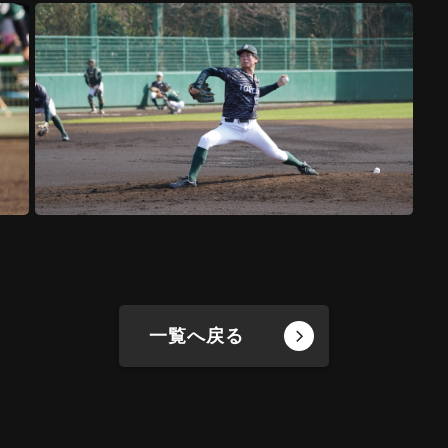
一覧へ戻る