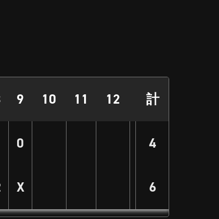
8
9
10
11
12
計
1
0
4
2
X
6