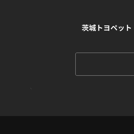
茨城トヨペット