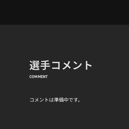
選手コメント
COMMENT
コメントは準備中です。