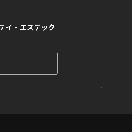
テイ・エステック