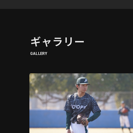
ギャラリー
GALLERY