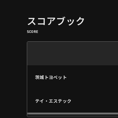
スコアブック
SCORE
茨城トヨペット
テイ・エステック