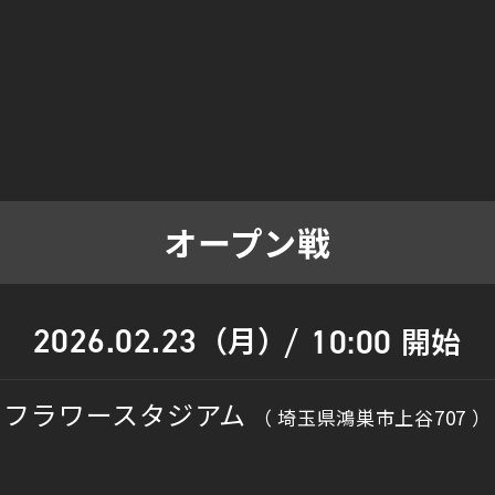
オープン戦
（月）
2026.02.23
開始
10:00
/
フラワースタジアム
（ 埼玉県鴻巣市上谷707 ）