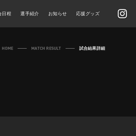
合日程
選手紹介
お知らせ
応援グッズ
HOME
MATCH RESULT
試合結果詳細