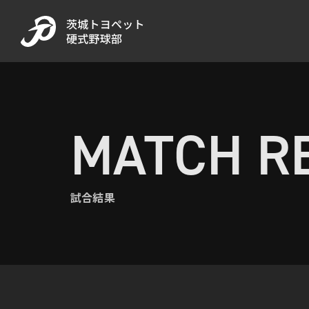
MATCH R
試合結果