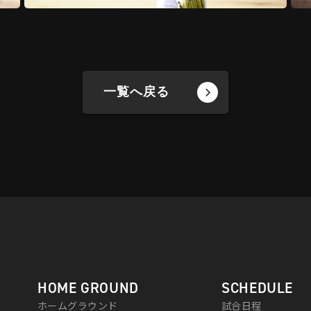
一覧へ戻る
HOME GROUND
SCHEDULE
ホームグラウンド
試合日程