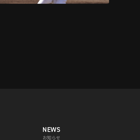
NEWS
お知らせ