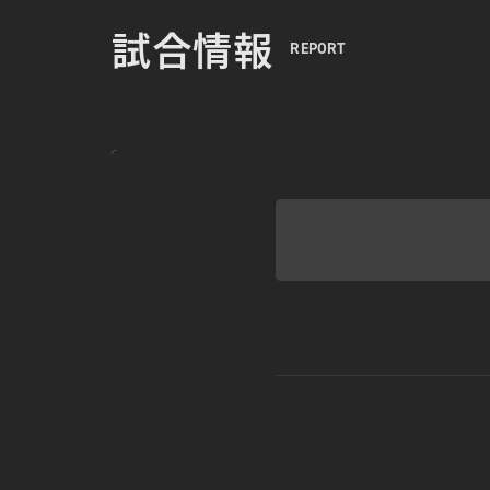
試合情報
REPORT