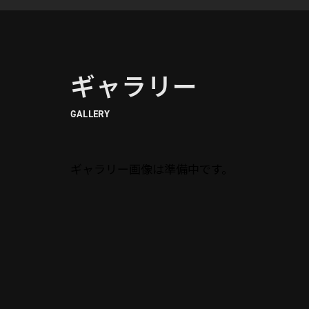
ギャラリー
GALLERY
ギャラリー画像は準備中です。