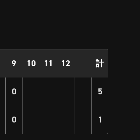
9
10
11
12
計
0
5
0
1