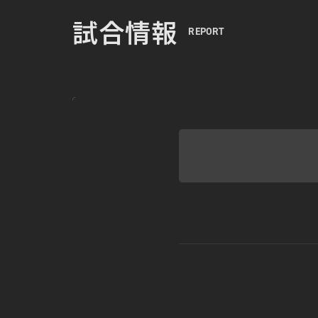
試合情報
REPORT