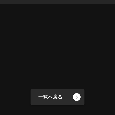
一覧へ戻る