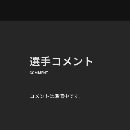
選手コメント
COMMENT
コメントは準備中です。