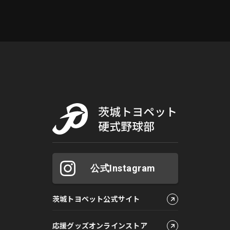
公式Instagram
茨城トヨペット公式サイト
応援グッズオンラインストア