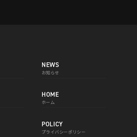
NEWS
お知らせ
HOME
ホーム
POLICY
プライバシーポリシー