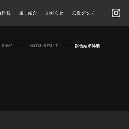
合日程
選手紹介
お知らせ
応援グッズ
HOME
MATCH RESULT
試合結果詳細