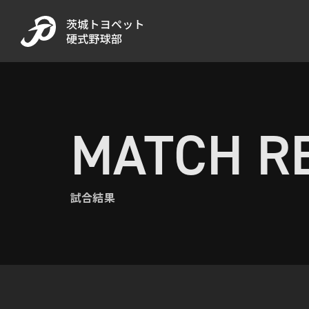
MATCH R
試合結果