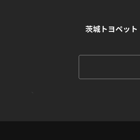
茨城トヨペット