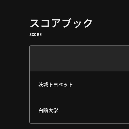
スコアブック
SCORE
茨城トヨペット
白鴎大学