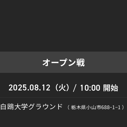
オープン戦
（火）
2025.08.12
開始
10:00
/
白鴎大学グラウンド
（ 栃木県小山市688−1−1 ）