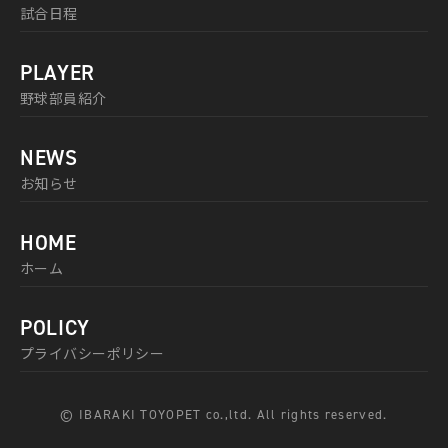
試合日程
PLAYER
野球部員紹介
NEWS
お知らせ
HOME
ホーム
POLICY
プライバシーポリシー
© IBARAKI TOYOPET co.,ltd. All rights reserved.