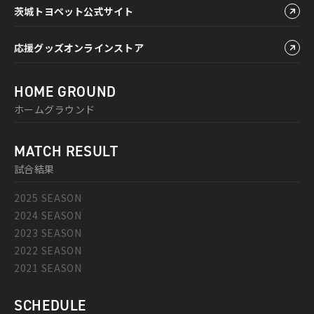
茨城トヨペット公式サイト
応援グッズオンラインストア
HOME GROUND
ホームグラウンド
MATCH RESULT
試合結果
2025 SEASON
2024 SEASON
2023 SEASON
2022 SEASON
2021 SEASON
SCHEDULE