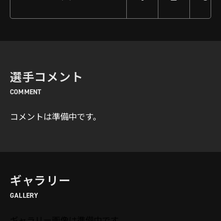
選手コメント
COMMENT
コメントは準備中です。
ギャラリー
GALLERY
ギャラリー画像は準備中です。