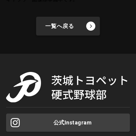
一覧へ戻る
公式Instagram