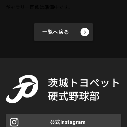
ギャラリー画像は準備中です。
一覧へ戻る
公式Instagram