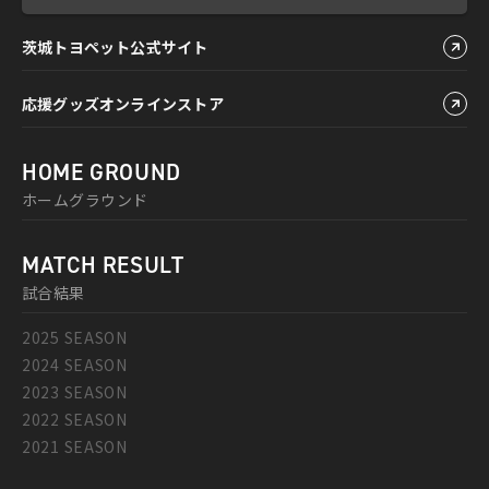
茨城トヨペット公式サイト
応援グッズオンラインストア
HOME GROUND
ホームグラウンド
MATCH RESULT
試合結果
2025 SEASON
2024 SEASON
2023 SEASON
2022 SEASON
2021 SEASON