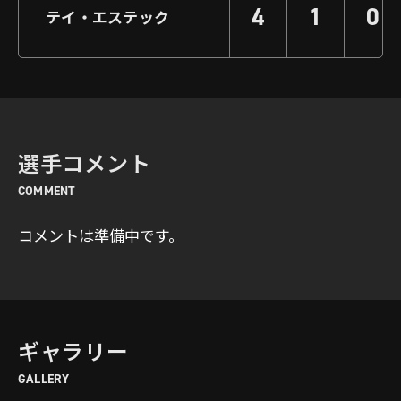
4
1
0
テイ・エステック
選手コメント
COMMENT
コメントは準備中です。
ギャラリー
GALLERY