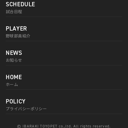
SCHEDULE
試合日程
PLAYER
野球部員紹介
NEWS
お知らせ
HOME
ホーム
POLICY
プライバシーポリシー
© IBARAKI TOYOPET co.,ltd. All rights reserved.