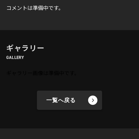
コメントは準備中です。
ギャラリー
GALLERY
ギャラリー画像は準備中です。
一覧へ戻る