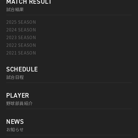
MATCH RESULT
試合結果
2025 SEASON
2024 SEASON
2023 SEASON
2022 SEASON
2021 SEASON
SCHEDULE
試合日程
PLAYER
野球部員紹介
NEWS
お知らせ