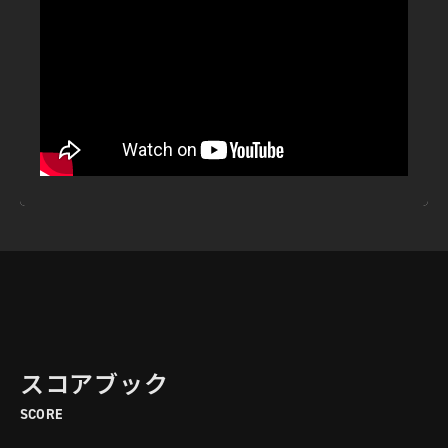
スコアブック
SCORE