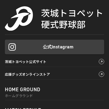
公式Instagram
茨城トヨペット公式サイト
応援グッズオンラインストア
HOME GROUND
ホームグラウンド