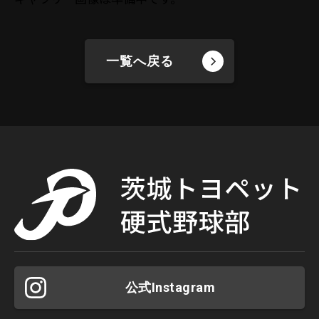
一覧へ戻る
公式Instagram