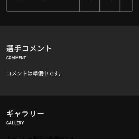
選手コメント
COMMENT
コメントは準備中です。
ギャラリー
GALLERY
ギャラリー画像は準備中です。