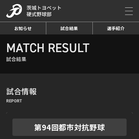
お知らせ
試合結果
選手紹介
HOME
MATCH RESULT
試合結果詳細
MATCH RESULT
試合結果
試合情報
REPORT
第94回都市対抗野球