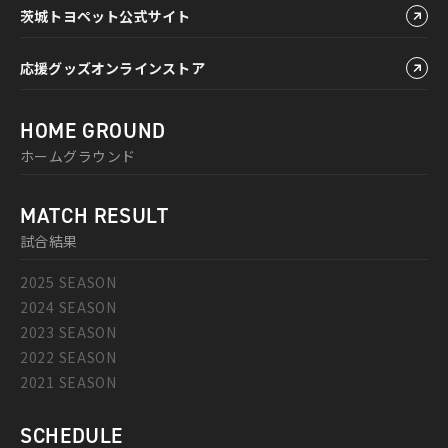
茨城トヨペット公式サイト
応援グッズオンラインストア
HOME GROUND
ホームグラウンド
MATCH RESULT
試合結果
2025 SEASON
2024 SEASON
2023 SEASON
2022 SEASON
2021 SEASON
SCHEDULE