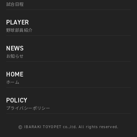
試合日程
PLAYER
野球部員紹介
NEWS
お知らせ
HOME
ホーム
POLICY
プライバシーポリシー
© IBARAKI TOYOPET co.,ltd. All rights reserved.