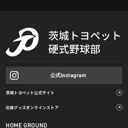
公式Instagram
茨城トヨペット公式サイト
応援グッズオンラインストア
HOME GROUND