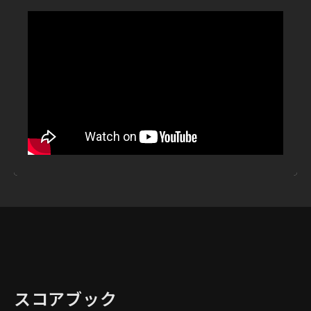
スコアブック