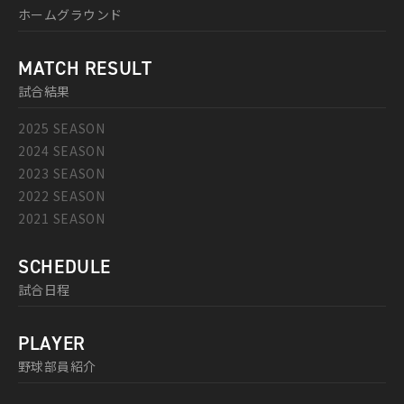
ホームグラウンド
MATCH RESULT
試合結果
2025 SEASON
2024 SEASON
2023 SEASON
2022 SEASON
2021 SEASON
SCHEDULE
試合日程
PLAYER
野球部員紹介