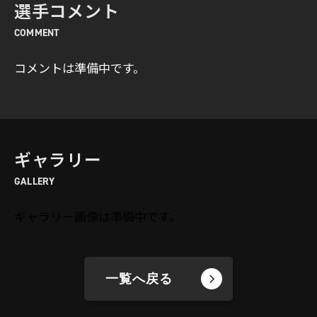
選手コメント
COMMENT
コメントは準備中です。
ギャラリー
GALLERY
ギャラリー画像は準備中です。
一覧へ戻る