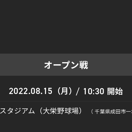
オープン戦
（月）
2022.08.15
開始
10:30
/
スタジアム（大栄野球場）
（ 千葉県成田市一坪