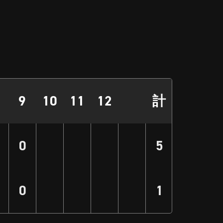
9
10
11
12
計
0
5
0
1