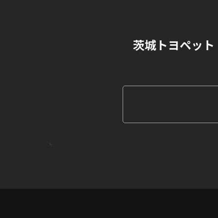
茨城トヨペット