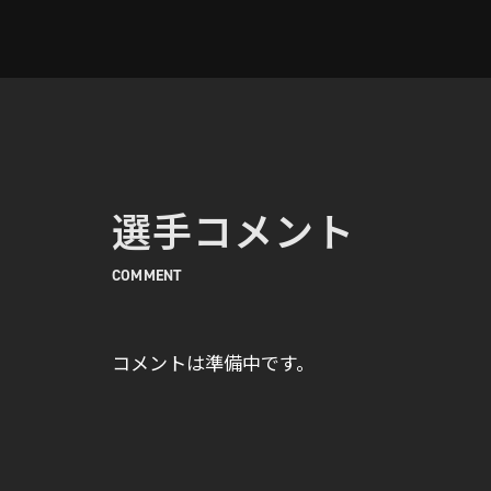
選手コメント
COMMENT
コメントは準備中です。