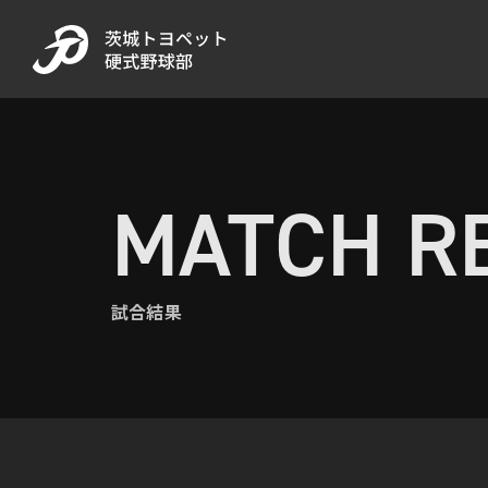
MATCH R
試合結果