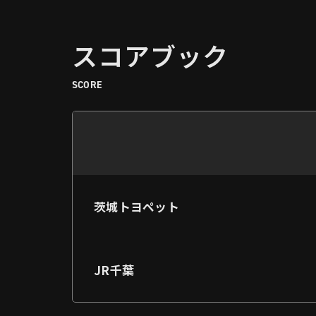
スコアブック
SCORE
茨城トヨペット
JR千葉