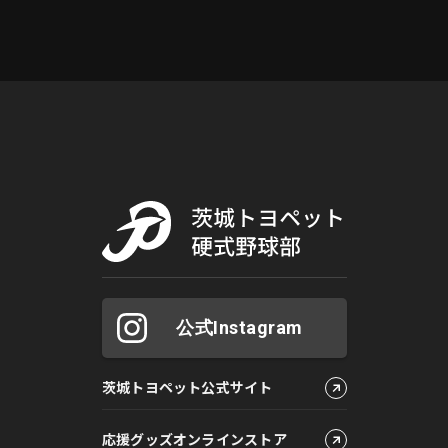
公式Instagram
茨城トヨペット公式サイト
応援グッズオンラインストア