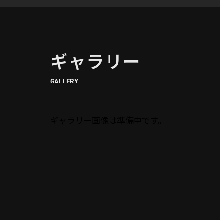
ギャラリー
GALLERY
ギャラリー画像は準備中です。