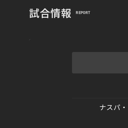
試合情報
REPORT
ナスパ・