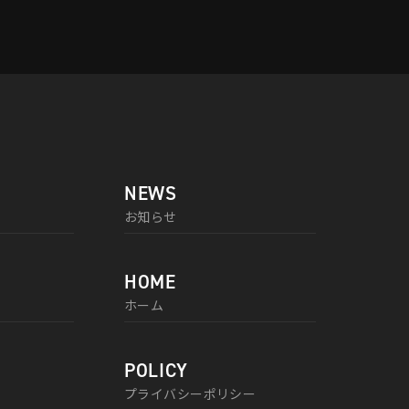
NEWS
お知らせ
HOME
ホーム
POLICY
プライバシーポリシー