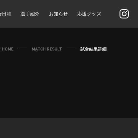
合日程
選手紹介
お知らせ
応援グッズ
HOME
MATCH RESULT
試合結果詳細