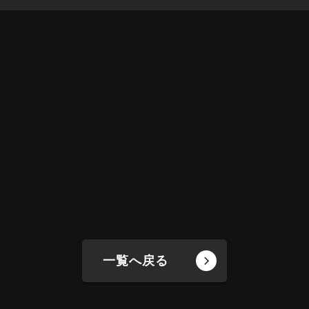
一覧へ戻る