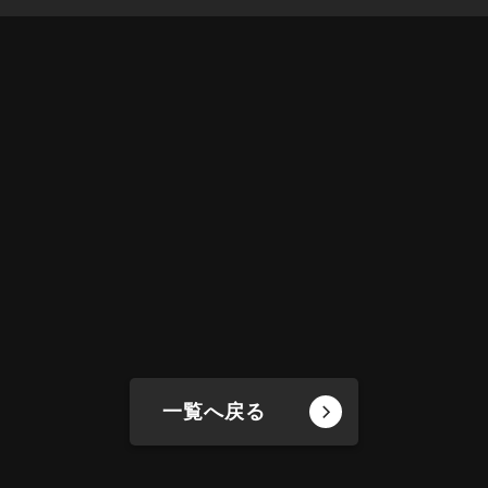
一覧へ戻る