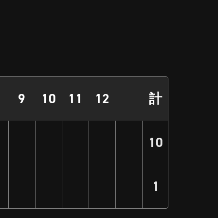
9
10
11
12
計
10
1