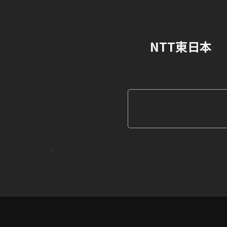
NTT東日本