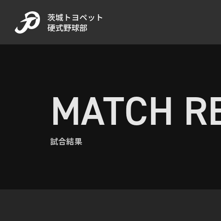
MATCH R
試合結果