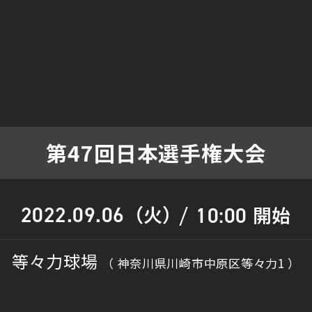
第47回日本選手権大会
（火）
2022.09.06
開始
10:00
/
等々力球場
（ 神奈川県川崎市中原区等々力1 ）