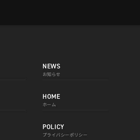
NEWS
お知らせ
HOME
ホーム
POLICY
プライバシーポリシー