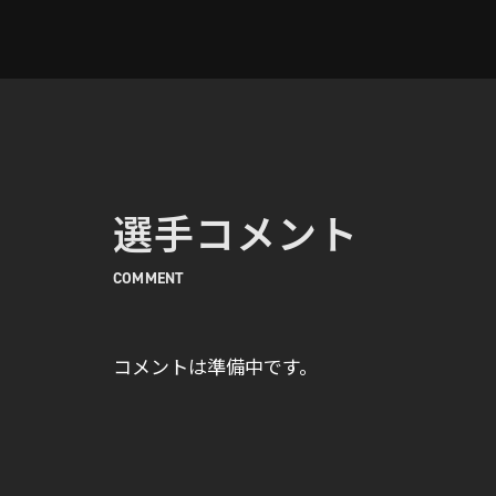
選手コメント
COMMENT
コメントは準備中です。