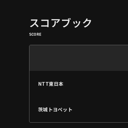
スコアブック
SCORE
NTT東日本
茨城トヨペット