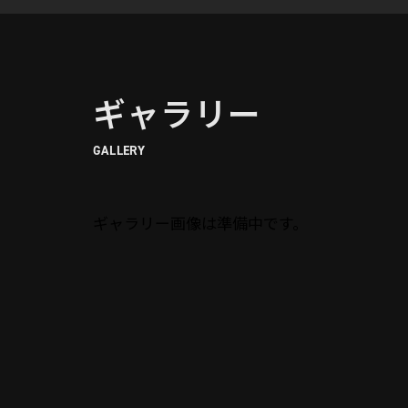
ギャラリー
GALLERY
ギャラリー画像は準備中です。