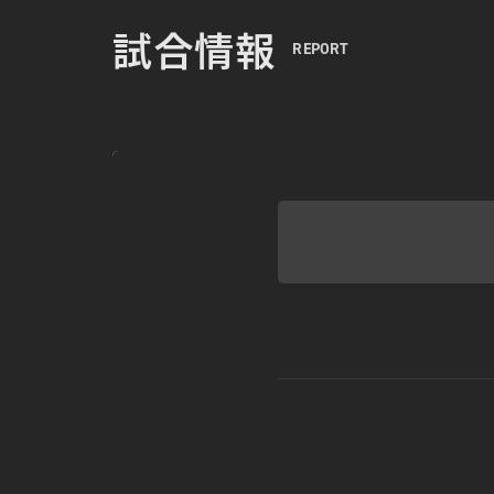
試合情報
REPORT