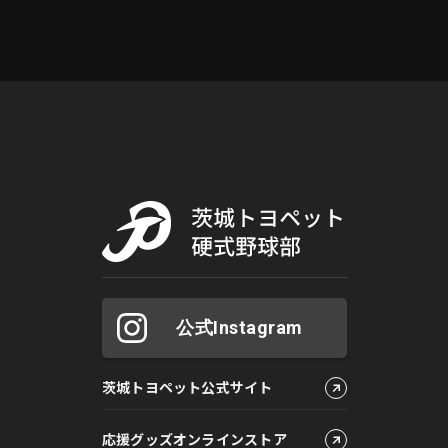
公式Instagram
茨城トヨペット公式サイト
応援グッズオンラインストア