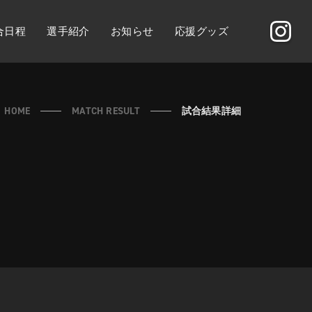
合日程
選手紹介
お知らせ
応援グッズ
HOME
MATCH RESULT
試合結果詳細