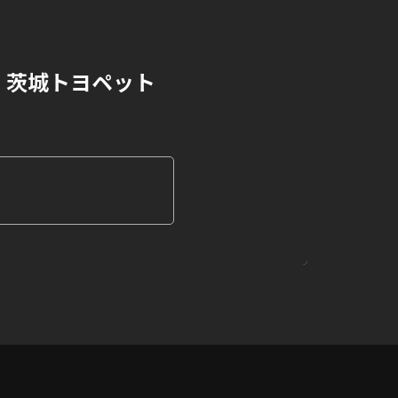
茨城トヨペット