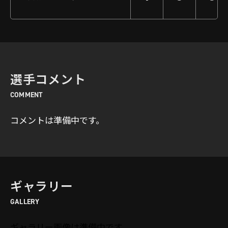
選手コメント
COMMENT
コメントは準備中です。
ギャラリー
GALLERY
ギャラリー画像は準備中です。