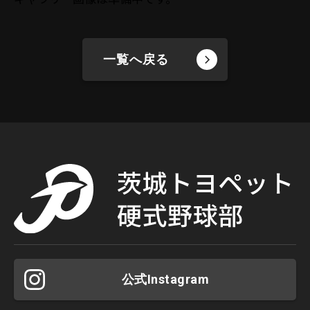
一覧へ戻る
公式Instagram