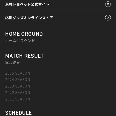
茨城トヨペット公式サイト
応援グッズオンラインストア
HOME GROUND
ホームグラウンド
MATCH RESULT
試合結果
2025 SEASON
2024 SEASON
2023 SEASON
2022 SEASON
2021 SEASON
SCHEDULE