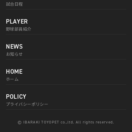
試合日程
PLAYER
野球部員紹介
NEWS
お知らせ
HOME
ホーム
POLICY
プライバシーポリシー
© IBARAKI TOYOPET co.,ltd. All rights reserved.