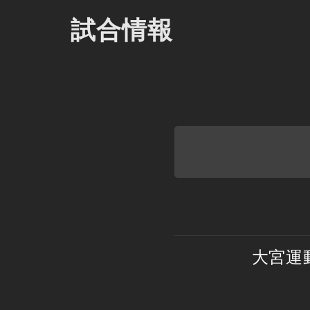
試合情報
REPORT
大宮運