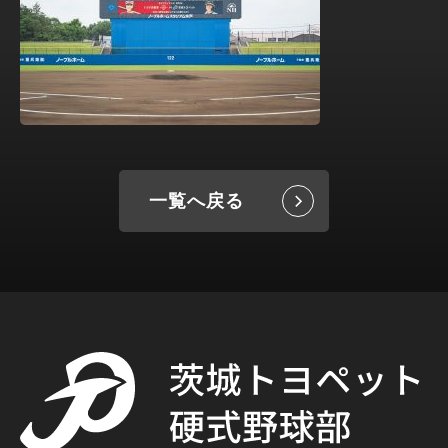
一覧へ戻る