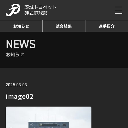
お知らせ
試合結果
選手紹介
HOME
NEWS
お知らせ詳細
NEWS
お知らせ
2025.03.03
image02