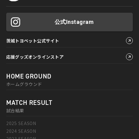
公式Instagram
茨城トヨペット公式サイト
応援グッズオンラインストア
HOME GROUND
ホームグラウンド
MATCH RESULT
試合結果
2025 SEASON
2024 SEASON
2023 SEASON