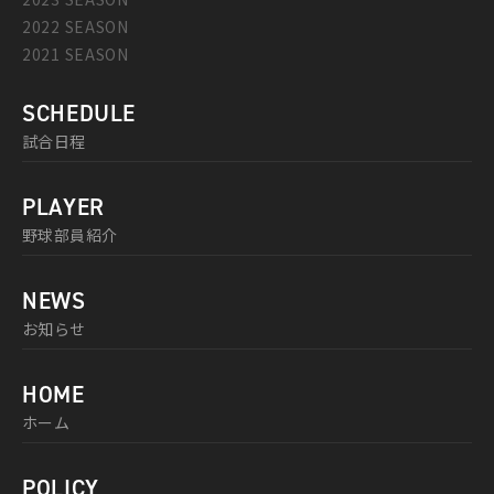
2022 SEASON
2021 SEASON
SCHEDULE
試合日程
PLAYER
野球部員紹介
NEWS
お知らせ
HOME
ホーム
POLICY