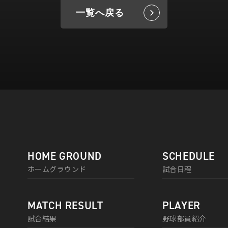
一覧へ戻る
HOME GROUND
SCHEDULE
ホームグラウンド
試合日程
MATCH RESULT
PLAYER
試合結果
野球部員紹介