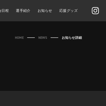
合日程
選手紹介
お知らせ
応援グッズ
HOME
NEWS
お知らせ詳細