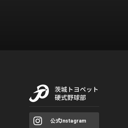
公式Instagram