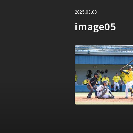
2025.03.03
image05