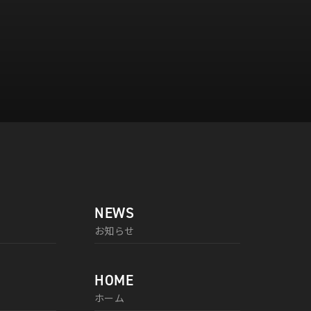
NEWS
お知らせ
HOME
ホーム