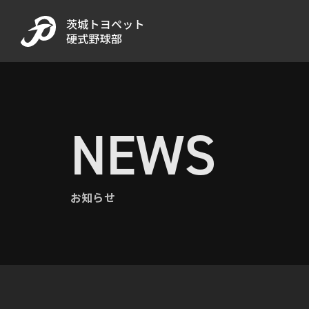
NEWS
お知らせ