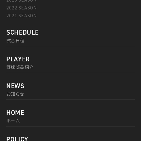
2022 SEASON
2021 SEASON
SCHEDULE
試合日程
PLAYER
野球部員紹介
NEWS
お知らせ
HOME
ホーム
POLICY