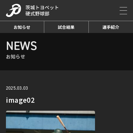
お知らせ
試合結果
選手紹介
HOME
NEWS
お知らせ詳細
NEWS
お知らせ
2025.03.03
image02