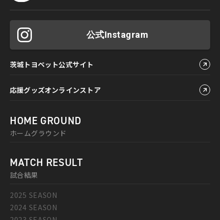
公式Instagram
茨城トヨペット公式サイト
応援グッズオンラインストア
HOME GROUND
ホームグラウンド
MATCH RESULT
試合結果
2025 SEASON
2024 SEASON
2023 SEASON