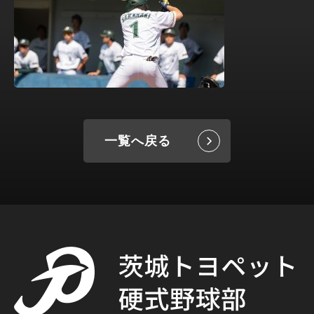
一覧へ戻る