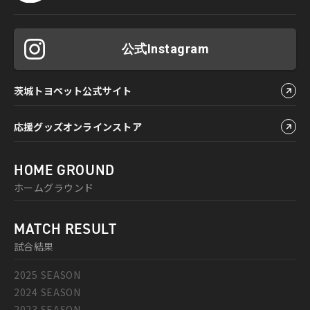
公式Instagram
茨城トヨペット公式サイト
応援グッズオンラインストア
HOME GROUND
ホームグラウンド
MATCH RESULT
試合結果
2025 SEASON
2024 SEASON
2023 SEASON