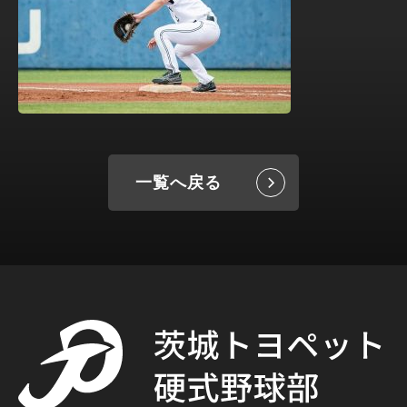
一覧へ戻る