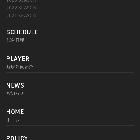
2022 SEASON
2021 SEASON
SCHEDULE
試合日程
PLAYER
野球部員紹介
NEWS
お知らせ
HOME
ホーム
POLICY