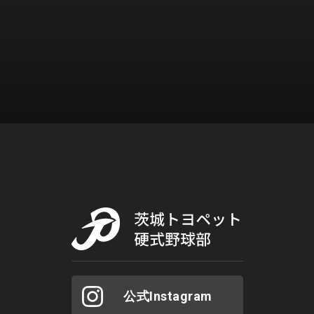
公式Instagram