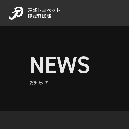
NEWS
お知らせ