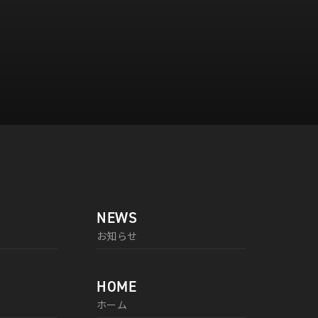
NEWS
お知らせ
HOME
ホーム