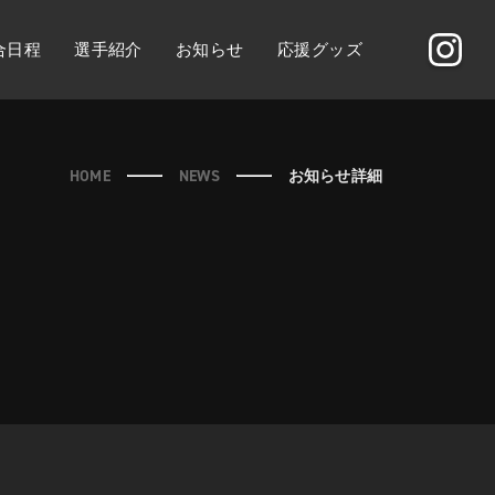
合日程
選手紹介
お知らせ
応援グッズ
HOME
NEWS
お知らせ詳細