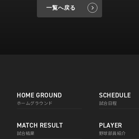
一覧へ戻る
HOME GROUND
SCHEDULE
ホームグラウンド
試合日程
MATCH RESULT
PLAYER
試合結果
野球部員紹介