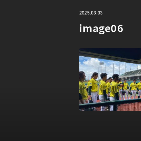
2025.03.03
image06