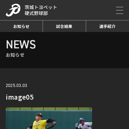
お知らせ
試合結果
選手紹介
HOME
NEWS
お知らせ詳細
NEWS
お知らせ
2025.03.03
image05