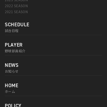
2022 SEASON
2021 SEASON
SCHEDULE
試合日程
PLAYER
野球部員紹介
NEWS
お知らせ
HOME
ホーム
POLICY