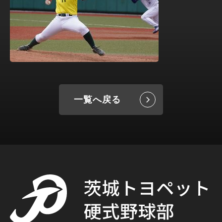
一覧へ戻る