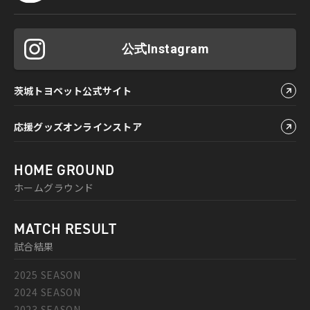
公式Instagram
茨城トヨペット公式サイト
応援グッズオンラインストア
HOME GROUND
ホームグラウンド
MATCH RESULT
試合結果
2025 SEASON
2024 SEASON
2023 SEASON