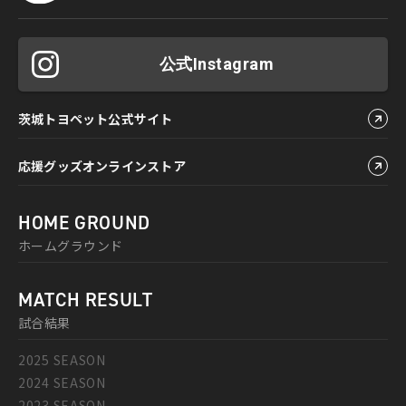
公式Instagram
茨城トヨペット公式サイト
応援グッズオンラインストア
HOME GROUND
ホームグラウンド
MATCH RESULT
試合結果
2025 SEASON
2024 SEASON
2023 SEASON