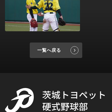
一覧へ戻る