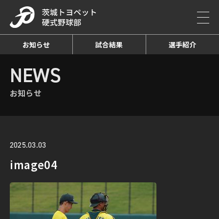
お知らせ
試合結果
選手紹介
HOME
NEWS
お知らせ詳細
NEWS
お知らせ
2025.03.03
image04