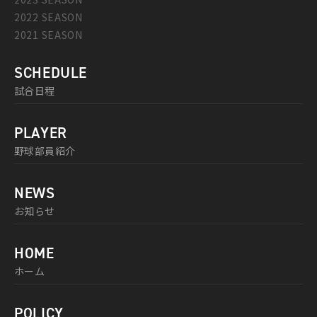
2022 SEASON
2021 SEASON
SCHEDULE
試合日程
PLAYER
野球部員紹介
NEWS
お知らせ
HOME
ホーム
POLICY