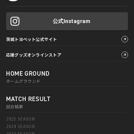
公式Instagram
茨城トヨペット公式サイト
応援グッズオンラインストア
HOME GROUND
ホームグラウンド
MATCH RESULT
試合結果
2025 SEASON
2024 SEASON
2023 SEASON