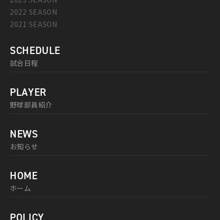
2022 SEASON
2021 SEASON
SCHEDULE
試合日程
PLAYER
野球部員紹介
NEWS
お知らせ
HOME
ホーム
POLICY