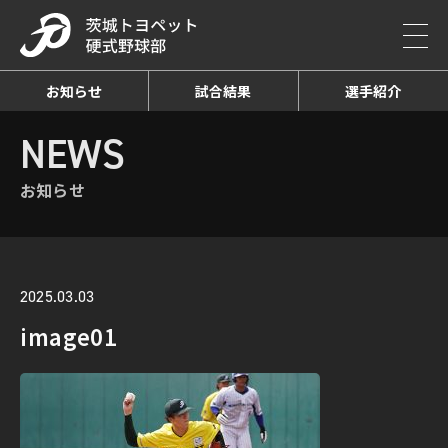
お知らせ
試合結果
選手紹介
HOME
NEWS
お知らせ詳細
NEWS
お知らせ
2025.03.03
image01