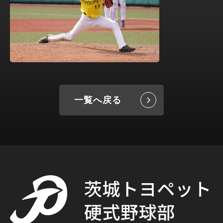
一覧へ戻る