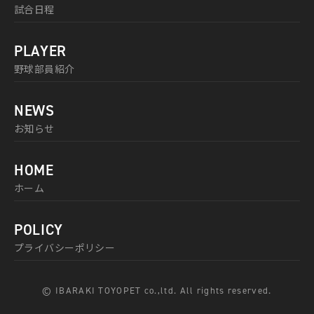
試合日程
PLAYER
野球部員紹介
NEWS
お知らせ
HOME
ホーム
POLICY
プライバシーポリシー
© IBARAKI TOYOPET co.,ltd. All rights reserved.