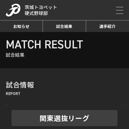
お知らせ
試合結果
選手紹介
HOME
MATCH RESULT
試合結果詳細
MATCH RESULT
試合結果
試合情報
REPORT
関東選抜リーグ