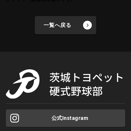
一覧へ戻る
公式Instagram