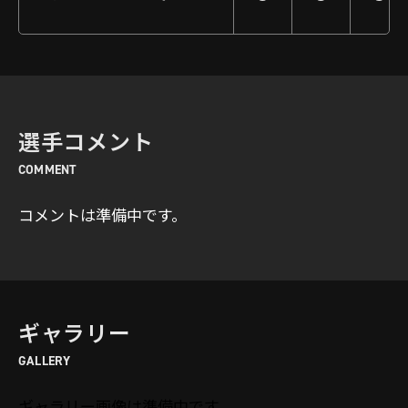
選手コメント
COMMENT
コメントは準備中です。
ギャラリー
GALLERY
ギャラリー画像は準備中です。