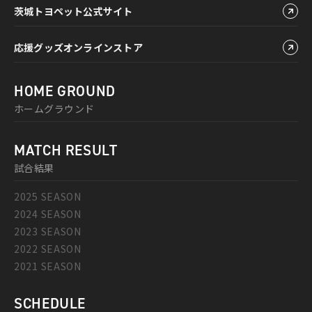
茨城トヨペット公式サイト
応援グッズオンラインストア
HOME GROUND
ホームグラウンド
MATCH RESULT
試合結果
2025 SEASON
2024 SEASON
2023 SEASON
2022 SEASON
2021 SEASON
SCHEDULE