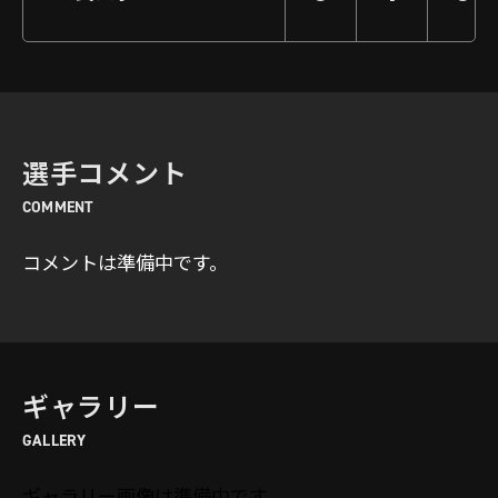
選手コメント
COMMENT
コメントは準備中です。
ギャラリー
GALLERY
ギャラリー画像は準備中です。