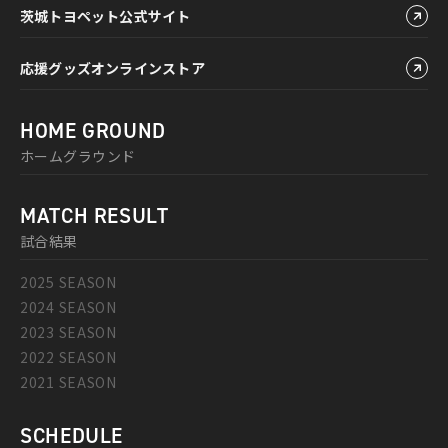
茨城トヨペット公式サイト
応援グッズオンラインストア
HOME GROUND
ホームグラウンド
MATCH RESULT
試合結果
2025 SEASON
2024 SEASON
2023 SEASON
2022 SEASON
2021 SEASON
SCHEDULE