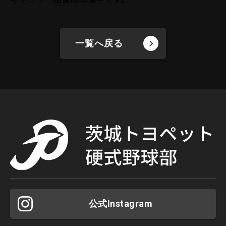
一覧へ戻る
公式Instagram