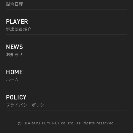
試合日程
PLAYER
野球部員紹介
NEWS
お知らせ
HOME
ホーム
POLICY
プライバシーポリシー
© IBARAKI TOYOPET co.,ltd. All rights reserved.