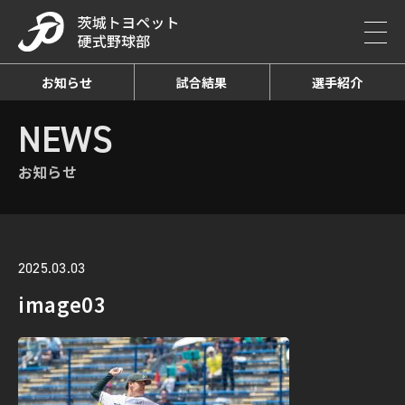
お知らせ
試合結果
選手紹介
HOME
NEWS
お知らせ詳細
NEWS
お知らせ
2025.03.03
image03