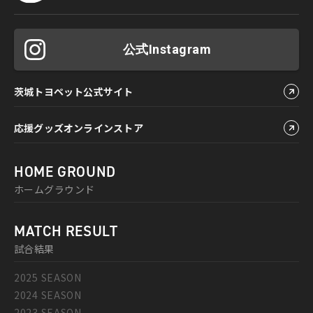
公式Instagram
茨城トヨペット公式サイト
応援グッズオンラインストア
HOME GROUND
ホームグラウンド
MATCH RESULT
試合結果
2025 SEASON
2024 SEASON
2023 SEASON