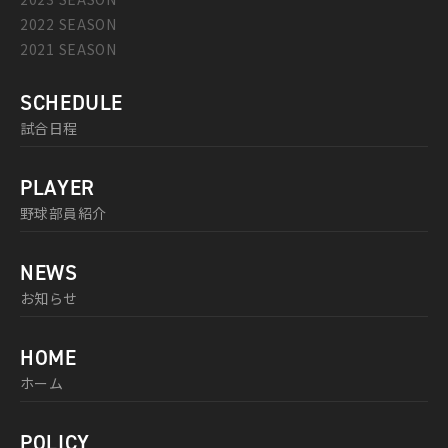
2022 SEASON
2021 SEASON
SCHEDULE
試合日程
PLAYER
野球部員紹介
NEWS
お知らせ
HOME
ホーム
POLICY