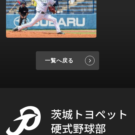
一覧へ戻る