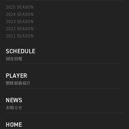
2025 SEASON
2024 SEASON
2023 SEASON
2022 SEASON
2021 SEASON
SCHEDULE
試合日程
PLAYER
野球部員紹介
NEWS
お知らせ
HOME