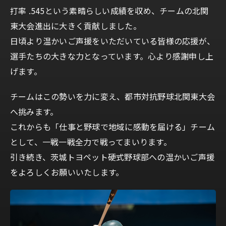
打率 .545という素晴らしい成績を収め、チームの北関
東大会進出に大きく貢献しました。
日頃より温かいご声援をいただいている皆様の応援が、
選手たちの大きな力となっています。心より感謝申し上
げます。
チームはこの勢いを力に変え、都市対抗野球北関東大会
へ挑みます。
これからも「仕事と野球で地域に感動を届ける」チーム
として、一戦一戦全力で戦ってまいります。
引き続き、茨城トヨペット硬式野球部への温かいご声援
をよろしくお願いいたします。