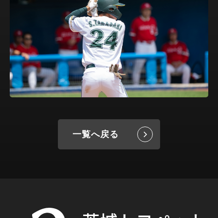
一覧へ戻る