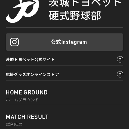
公式Instagram
茨城トヨペット公式サイト
応援グッズオンラインストア
HOME GROUND
ホームグラウンド
MATCH RESULT
試合結果