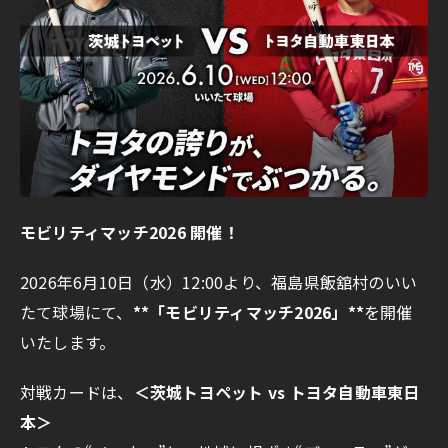
モビリティマッチ2026 開催！
2026年6月10日（水）12:00より、福島県飯舘村のいい
たて球場にて、
**「モビリティマッチ2026」**
を開催
いたします。
対戦カードは、
＜茨城トヨペット vs トヨタ自動車東日
本＞