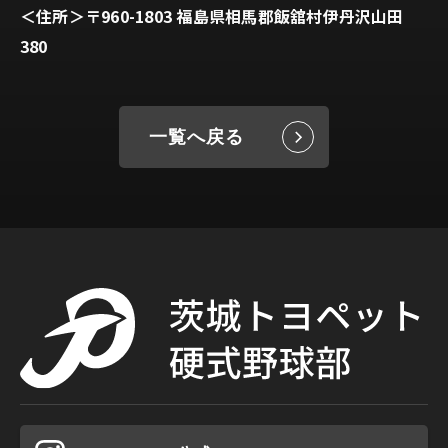
＜住所＞〒960-1803 福島県相馬郡飯舘村伊丹沢山田
380
一覧へ戻る