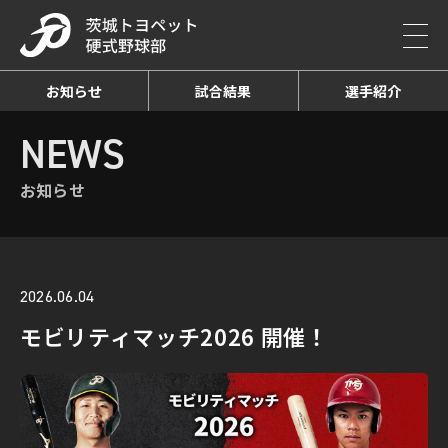
お知らせ
試合結果
選手紹介
HOME
NEWS
お知らせ詳細
NEWS
お知らせ
2026.06.04
モビリティマッチ2026 開催！