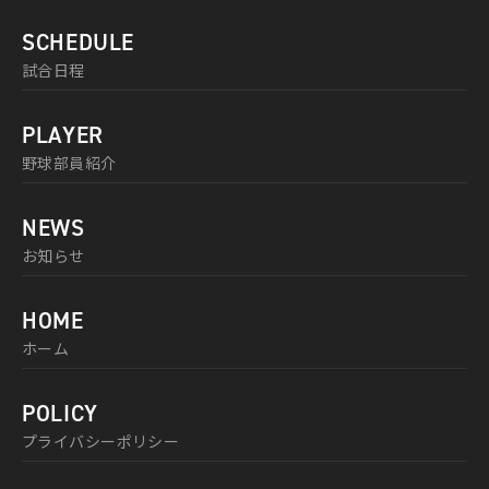
SCHEDULE
試合日程
PLAYER
野球部員紹介
NEWS
お知らせ
HOME
ホーム
POLICY
プライバシーポリシー