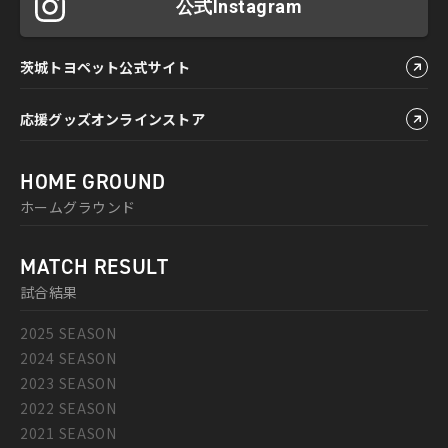
公式Instagram
茨城トヨペット公式サイト
応援グッズオンラインストア
HOME GROUND
ホームグラウンド
MATCH RESULT
試合結果
2025 SEASON
2024 SEASON
2023 SEASON
2022 SEASON
2021 SEASON