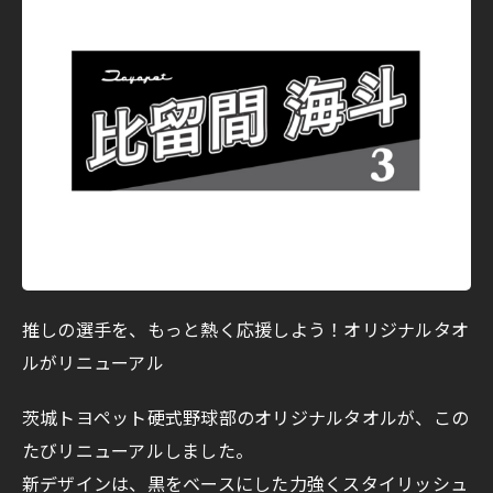
推しの選手を、もっと熱く応援しよう！オリジナルタオ
ルがリニューアル
茨城トヨペット硬式野球部のオリジナルタオルが、この
たびリニューアルしました。
新デザインは、黒をベースにした力強くスタイリッシュ