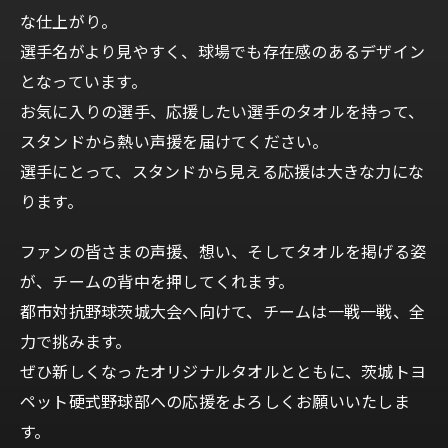
な仕上がり。
選手名がより見やすく、球場でも存在感のあるデザイン
となっています。
お気に入りの選手、応援したい選手のタオルを持って、
スタンドから熱い声援を届けてください。
選手にとって、スタンドから見える応援は大きな力にな
ります。
ファンの皆さまの声援、想い、そしてタオルを掲げる姿
が、チームの背中を押してくれます。
都市対抗野球茨城大会へ向けて、チームは一戦一戦、全
力で挑みます。
ぜひ新しくなったオリジナルタオルとともに、茨城トヨ
ペット硬式野球部への応援をよろしくお願いいたしま
す。