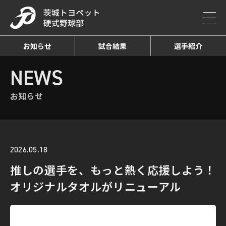
お知らせ
試合結果
選手紹介
HOME
NEWS
お知らせ詳細
NEWS
お知らせ
2026.05.18
推しの選手を、もっと熱く応援しよう！
オリジナルタオルがリニューアル