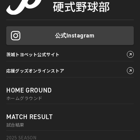
公式Instagram
茨城トヨペット公式サイト
応援グッズオンラインストア
HOME GROUND
ホームグラウンド
MATCH RESULT
試合結果
2025 SEASON