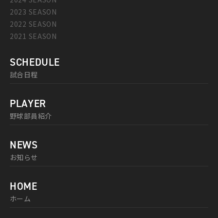
2023 SEASON
2022 SEASON
2021 SEASON
SCHEDULE
試合日程
PLAYER
野球部員紹介
NEWS
お知らせ
HOME
ホーム