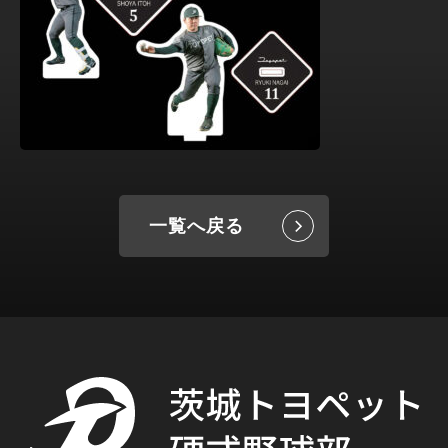
一覧へ戻る