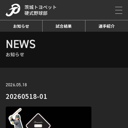
お知らせ
試合結果
選手紹介
HOME
NEWS
お知らせ詳細
NEWS
お知らせ
2026.05.18
20260518-01