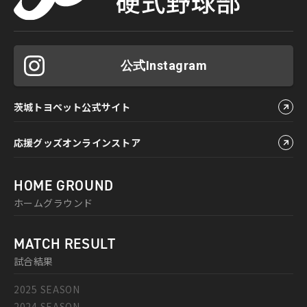
公式Instagram
茨城トヨペット公式サイト
応援グッズオンラインストア
HOME GROUND
ホームグラウンド
MATCH RESULT
試合結果
2025 SEASON
2024 SEASON