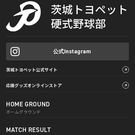
公式Instagram
茨城トヨペット公式サイト
応援グッズオンラインストア
HOME GROUND
ホームグラウンド
MATCH RESULT