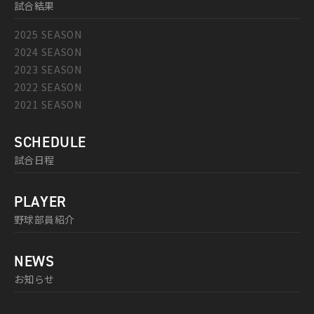
試合結果
2025 SEASON
2024 SEASON
2023 SEASON
2022 SEASON
2021 SEASON
SCHEDULE
試合日程
PLAYER
野球部員紹介
NEWS
お知らせ