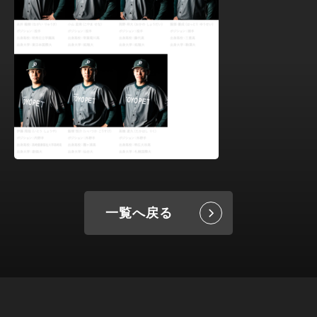
一覧へ戻る