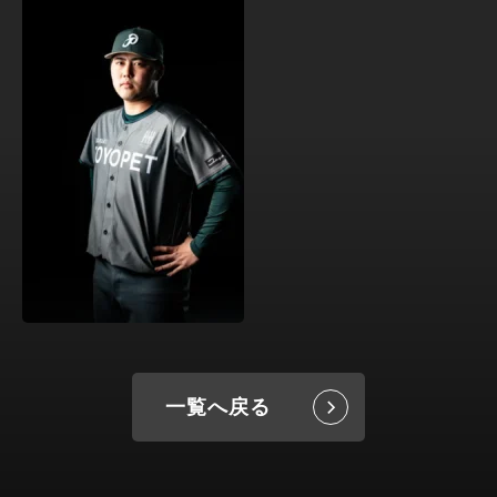
一覧へ戻る