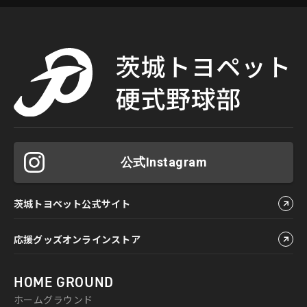
公式Instagram
茨城トヨペット公式サイト
応援グッズオンラインストア
HOME GROUND
ホームグラウンド