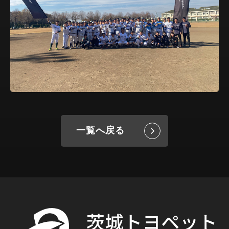
一覧へ戻る