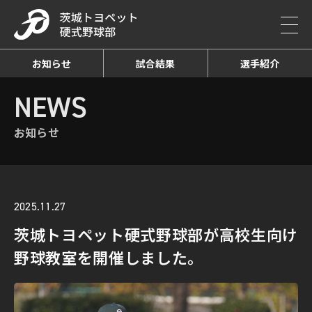
お知らせ
試合結果
選手紹介
HOME
NEWS
お知らせ詳細
NEWS
お知らせ
2025.11.27
茨城トヨペット硬式野球部が高校生向け
野球教室を開催しました。