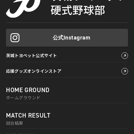
公式Instagram
茨城トヨペット公式サイト
応援グッズオンラインストア
HOME GROUND
ホームグラウンド
MATCH RESULT
試合結果