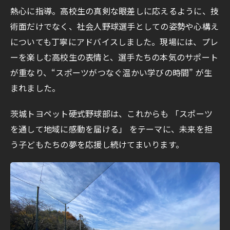
熱心に指導。高校生の真剣な眼差しに応えるように、技
術面だけでなく、社会人野球選手としての姿勢や心構え
についても丁寧にアドバイスしました。現場には、プレ
ーを楽しむ高校生の表情と、選手たちの本気のサポート
が重なり、“スポーツがつなぐ温かい学びの時間” が生
まれました。
茨城トヨペット硬式野球部は、これからも 「スポーツ
を通して地域に感動を届ける」 をテーマに、未来を担
う子どもたちの夢を応援し続けてまいります。