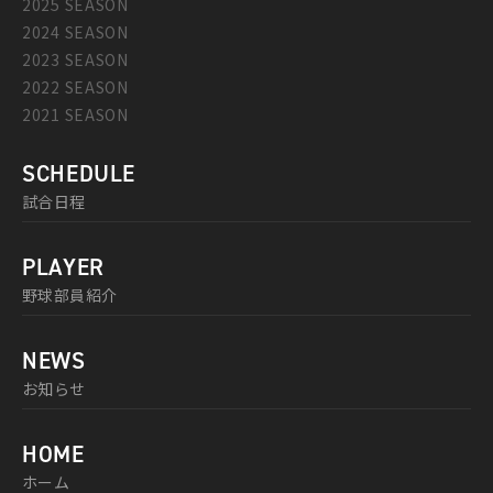
2025 SEASON
2024 SEASON
2023 SEASON
2022 SEASON
2021 SEASON
SCHEDULE
試合日程
PLAYER
野球部員紹介
NEWS
お知らせ
HOME
ホーム