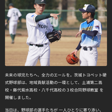
未来の球児たちへ、全力のエールを。茨城トヨペット硬
式野球部は、地域貢献活動の一環として、土浦第二高
校・藤代紫水高校・八千代高校の３校合同野球教室 を
開催しました。
当日は、野球部の選手たちが 一人ひとりに寄り添い、