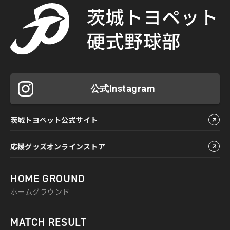
公式Instagram
茨城トヨペット公式サイト
応援グッズオンラインストア
HOME GROUND
ホームグラウンド
MATCH RESULT