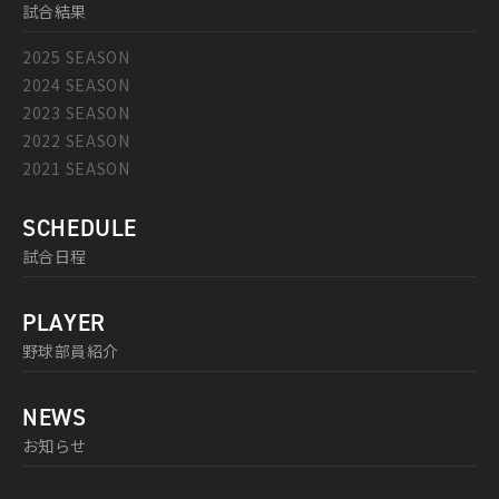
試合結果
2025 SEASON
2024 SEASON
2023 SEASON
2022 SEASON
2021 SEASON
SCHEDULE
試合日程
PLAYER
野球部員紹介
NEWS
お知らせ