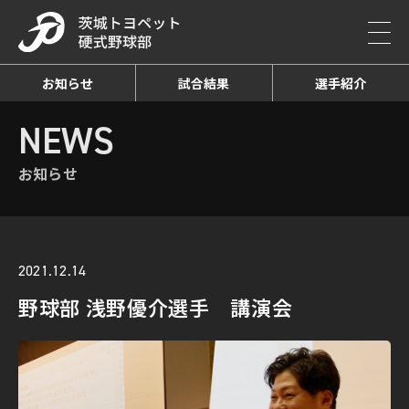
お知らせ
試合結果
選手紹介
HOME
NEWS
お知らせ詳細
NEWS
お知らせ
2021.12.14
野球部 浅野優介選手 講演会