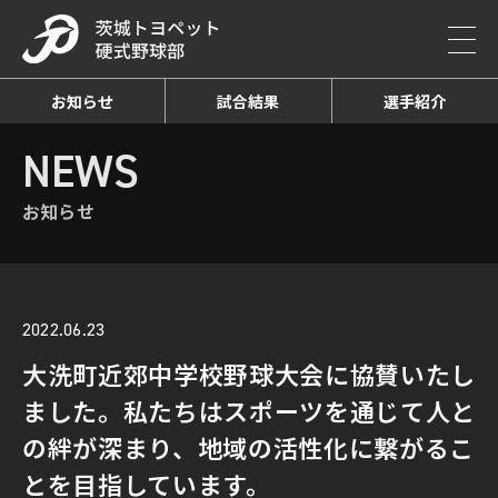
お知らせ
試合結果
選手紹介
HOME
NEWS
お知らせ詳細
NEWS
お知らせ
2022.06.23
大洗町近郊中学校野球大会に協賛いたし
ました。私たちはスポーツを通じて人と
の絆が深まり、地域の活性化に繋がるこ
とを目指しています。