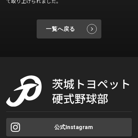
て取り上げられました。
一覧へ戻る
公式Instagram