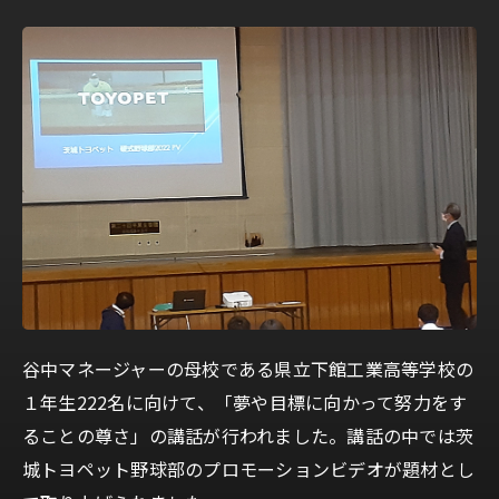
谷中マネージャーの母校である県立下館工業高等学校の
１年生222名に向けて、「夢や目標に向かって努力をす
ることの尊さ」の講話が行われました。講話の中では茨
城トヨペット野球部のプロモーションビデオが題材とし