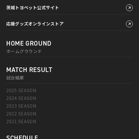
茨城トヨペット公式サイト
応援グッズオンラインストア
HOME GROUND
ホームグラウンド
MATCH RESULT
試合結果
2025 SEASON
2024 SEASON
2023 SEASON
2022 SEASON
2021 SEASON
SCHEDULE