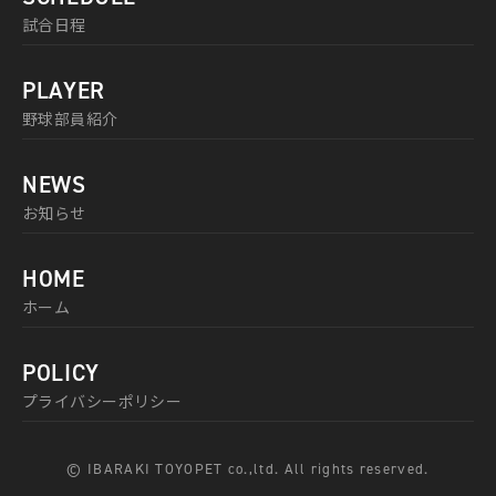
試合日程
PLAYER
野球部員紹介
NEWS
お知らせ
HOME
ホーム
POLICY
プライバシーポリシー
© IBARAKI TOYOPET co.,ltd. All rights reserved.