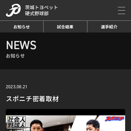
お知らせ
試合結果
選手紹介
HOME
NEWS
お知らせ詳細
NEWS
お知らせ
2023.08.21
スポニチ密着取材