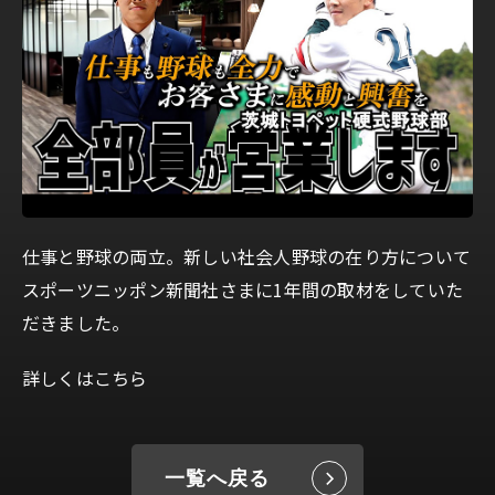
仕事と野球の両立。新しい社会人野球の在り方について
スポーツニッポン新聞社さまに1年間の取材をしていた
だきました。
詳しくはこちら
一覧へ戻る