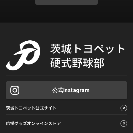
公式Instagram
茨城トヨペット公式サイト
応援グッズオンラインストア