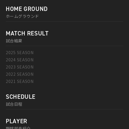
HOME GROUND
ホームグラウンド
MATCH RESULT
試合結果
2025 SEASON
2024 SEASON
2023 SEASON
2022 SEASON
2021 SEASON
SCHEDULE
試合日程
PLAYER
野球部員紹介