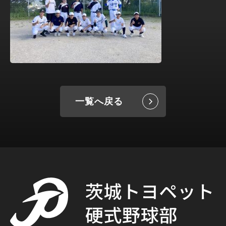
一覧へ戻る