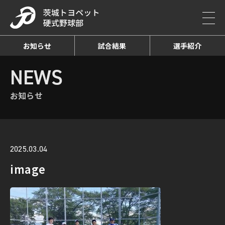
お知らせ
試合結果
選手紹介
HOME
NEWS
お知らせ詳細
NEWS
お知らせ
2025.03.04
image