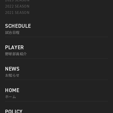
2022 SEASON
2021 SEASON
SCHEDULE
試合日程
PLAYER
野球部員紹介
NEWS
お知らせ
HOME
ホーム
POLICY