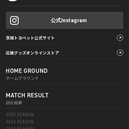
公式Instagram
茨城トヨペット公式サイト
応援グッズオンラインストア
HOME GROUND
ホームグラウンド
MATCH RESULT
試合結果
2025 SEASON
2024 SEASON
2023 SEASON