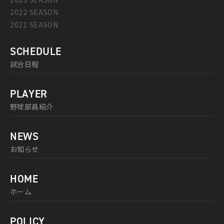
2022 SEASON
2021 SEASON
SCHEDULE
試合日程
PLAYER
野球部員紹介
NEWS
お知らせ
HOME
ホーム
POLICY