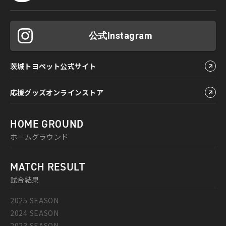
公式Instagram
茨城トヨペット公式サイト
応援グッズオンラインストア
HOME GROUND
ホームグラウンド
MATCH RESULT
試合結果
2025 SEASON
2024 SEASON
2023 SEASON