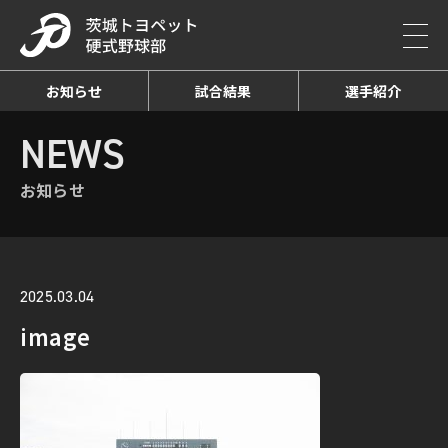
お知らせ
試合結果
選手紹介
HOME
NEWS
お知らせ詳細
NEWS
お知らせ
2025.03.04
image