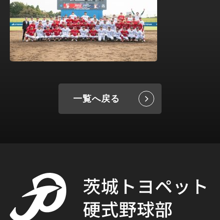
一覧へ戻る